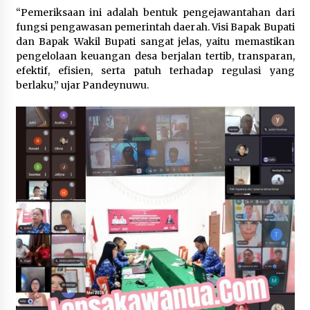
“Pemeriksaan ini adalah bentuk pengejawantahan dari
fungsi pengawasan pemerintah daerah. Visi Bapak Bupati
dan Bapak Wakil Bupati sangat jelas, yaitu memastikan
pengelolaan keuangan desa berjalan tertib, transparan,
efektif, efisien, serta patuh terhadap regulasi yang
berlaku,” ujar Pandeynuwu.‎‎