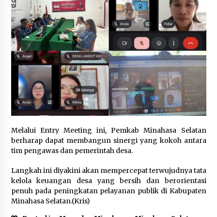
Melalui Entry Meeting ini, Pemkab Minahasa Selatan
berharap dapat membangun sinergi yang kokoh antara
tim pengawas dan pemerintah desa.
Langkah ini diyakini akan mempercepat terwujudnya tata
kelola keuangan desa yang bersih dan berorientasi
penuh pada peningkatan pelayanan publik di Kabupaten
Minahasa Selatan.(Kris)