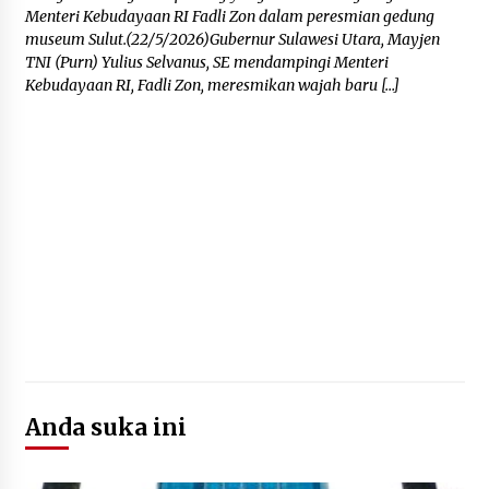
Menteri Kebudayaan RI Fadli Zon dalam peresmian gedung
museum Sulut.(22/5/2026)Gubernur Sulawesi Utara, Mayjen
TNI (Purn) Yulius Selvanus, SE mendampingi Menteri
Kebudayaan RI, Fadli Zon, meresmikan wajah baru […]
Anda suka ini