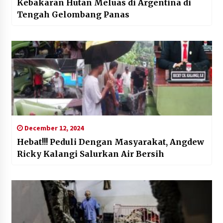
Kebakaran Hutan Meluas di Argentina di
Tengah Gelombang Panas
December 12, 2024
Hebat!!! Peduli Dengan Masyarakat, Angdew
Ricky Kalangi Salurkan Air Bersih