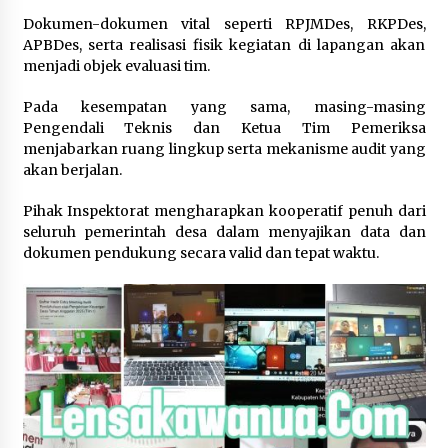
Dokumen-dokumen vital seperti RPJMDes, RKPDes,
APBDes, serta realisasi fisik kegiatan di lapangan akan
menjadi objek evaluasi tim.‎‎
Pada kesempatan yang sama, masing-masing
Pengendali Teknis dan Ketua Tim Pemeriksa
menjabarkan ruang lingkup serta mekanisme audit yang
akan berjalan.
‎‎Pihak Inspektorat mengharapkan kooperatif penuh dari
seluruh pemerintah desa dalam menyajikan data dan
dokumen pendukung secara valid dan tepat waktu.‎‎