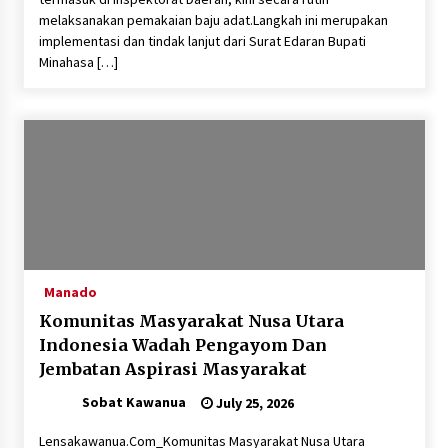
melaksanakan pemakaian baju adat.‎‎​Langkah ini merupakan
implementasi dan tindak lanjut dari Surat Edaran Bupati
Minahasa […]
Manado
Komunitas Masyarakat Nusa Utara
Indonesia Wadah Pengayom Dan
Jembatan Aspirasi Masyarakat
Sobat Kawanua
July 25, 2026
​Lensakawanua.Com_Komunitas Masyarakat Nusa Utara