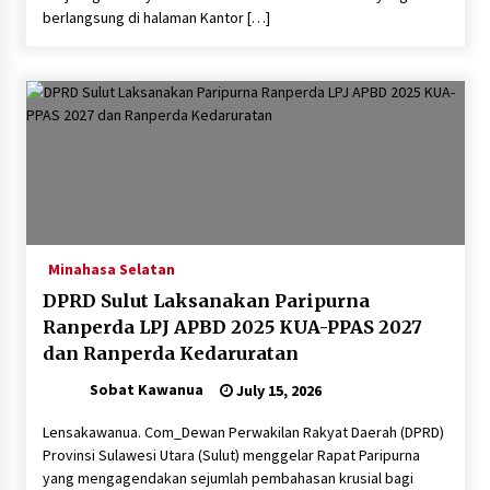
berlangsung di halaman Kantor […]
Minahasa Selatan
DPRD Sulut Laksanakan Paripurna
Ranperda LPJ APBD 2025 KUA-PPAS 2027
dan Ranperda Kedaruratan
Sobat Kawanua
July 15, 2026
Lensakawanua. Com_Dewan Perwakilan Rakyat Daerah (DPRD)
Provinsi Sulawesi Utara (Sulut) menggelar Rapat Paripurna
yang mengagendakan sejumlah pembahasan krusial bagi