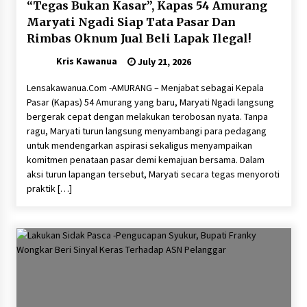
“Tegas Bukan Kasar”, Kapas 54 Amurang
Maryati Ngadi Siap Tata Pasar Dan
Rimbas Oknum Jual Beli Lapak Ilegal!
Kris Kawanua
July 21, 2026
Lensakawanua.Com -AMURANG – Menjabat sebagai Kepala
Pasar (Kapas) 54 Amurang yang baru, Maryati Ngadi langsung
bergerak cepat dengan melakukan terobosan nyata. ‎Tanpa
ragu, Maryati turun langsung menyambangi para pedagang
untuk mendengarkan aspirasi sekaligus menyampaikan
komitmen penataan pasar demi kemajuan bersama. ‎​Dalam
aksi turun lapangan tersebut, Maryati secara tegas menyoroti
praktik […]