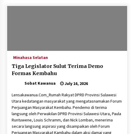
Minahasa Selatan
Tiga Legislator Sulut Terima Demo
Formas Kembahu
Sobat Kawanua
July 16, 2026
Lensakawanua.Com_Rumah Rakyat DPRD Provinsi Sulawesi
Utara kedatangan masyarakat yang mengatasnamakan Forum
Perjuangan Masyarakat Kembahu. Pendemo di terima
langsung oleh Perwakilan DPRD Provinsi Sulawesi Utara, Paula
Runtuwene, Louis Schramm, dan Nick Lomban, menerima
secara langsung aspirasi yang disampaikan oleh Forum
Perjuangan Masyarakat Kambahu dalam aksi damai yang