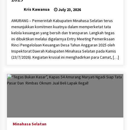
Kris Kawanua
July 23, 2026
‎​AMURANG – Pemerintah Kabupaten Minahasa Selatan terus
menunjukkan komitmen kuatnya dalam memperketat tata
kelola keuangan yang bersih dan transparan. Langkah tegas
ini dibuktikan melalui digelarnya Entry Meeting Pemeriksaan
Rinci Pengelolaan Keuangan Desa Tahun Anggaran 2025 oleh
Inspektorat Daerah Kabupaten Minahasa Selatan pada Kamis
(23/7/2026). ‎​Kegiatan krusial ini menghadirkan para Camat, […]
Minahasa Selatan