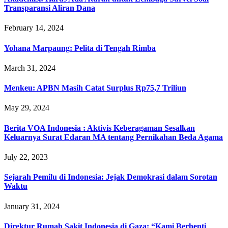
Transparansi Aliran Dana
February 14, 2024
Yohana Marpaung: Pelita di Tengah Rimba
March 31, 2024
Menkeu: APBN Masih Catat Surplus Rp75,7 Triliun
May 29, 2024
Berita VOA Indonesia : Aktivis Keberagaman Sesalkan
Keluarnya Surat Edaran MA tentang Pernikahan Beda Agama
July 22, 2023
Sejarah Pemilu di Indonesia: Jejak Demokrasi dalam Sorotan
Waktu
January 31, 2024
Direktur Rumah Sakit Indonesia di Gaza: “Kami Berhenti