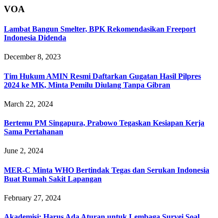
VOA
Lambat Bangun Smelter, BPK Rekomendasikan Freeport
Indonesia Didenda
December 8, 2023
Tim Hukum AMIN Resmi Daftarkan Gugatan Hasil Pilpres
2024 ke MK, Minta Pemilu Diulang Tanpa Gibran
March 22, 2024
Bertemu PM Singapura, Prabowo Tegaskan Kesiapan Kerja
Sama Pertahanan
June 2, 2024
MER-C Minta WHO Bertindak Tegas dan Serukan Indonesia
Buat Rumah Sakit Lapangan
February 27, 2024
Akademisi: Harus Ada Aturan untuk Lembaga Survei Soal