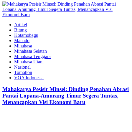
Artikel
Bitung
Kotamobagu
Manado
Minahasa
Minahasa Selatan
Minahasa Tenggara
Minahasa Utara
Nasional
Tomohon
VOA Indonesia
Mahakarya Pesisir Minsel: Dinding Penahan Abrasi
Pantai Lopana-Amurang Timur Segera Tuntas,
Menancapkan Visi Ekonomi Baru