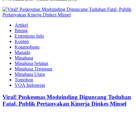
Artikel
Bitung
Extentions Info
Konten
Kotamobagu
Manado
Minahasa
Minahasa Selatan
Minahasa Tenggara
Minahasa Utara
Tomohon
VOA Indonesia
Viral! Puskesmas Modoinding Diguncang Tuduhan
Fatal, Publik Pertanyakan Kinerja Dinkes Minsel