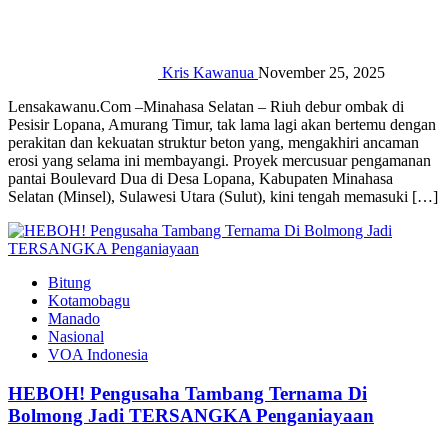
Kris Kawanua
November 25, 2025
Lensakawanu.Com –Minahasa Selatan – Riuh debur ombak di
Pesisir Lopana, Amurang Timur, tak lama lagi akan bertemu dengan
perakitan dan kekuatan struktur beton yang, mengakhiri ancaman
erosi yang selama ini membayangi. Proyek mercusuar pengamanan
pantai Boulevard Dua di Desa Lopana, Kabupaten Minahasa
Selatan (Minsel), Sulawesi Utara (Sulut), kini tengah memasuki […]
Bitung
Kotamobagu
Manado
Nasional
VOA Indonesia
HEBOH! Pengusaha Tambang Ternama Di
Bolmong Jadi TERSANGKA Penganiayaan