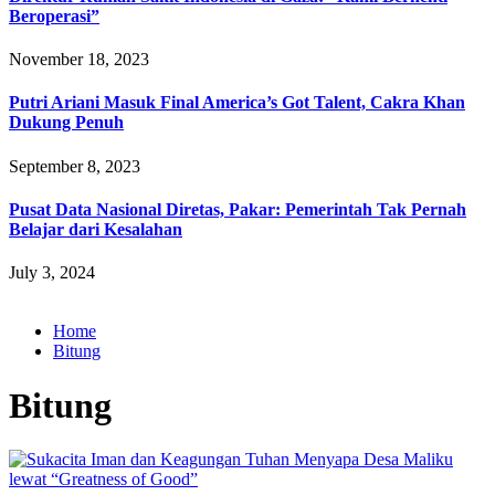
Beroperasi”
November 18, 2023
Putri Ariani Masuk Final America’s Got Talent, Cakra Khan
Dukung Penuh
September 8, 2023
Pusat Data Nasional Diretas, Pakar: Pemerintah Tak Pernah
Belajar dari Kesalahan
July 3, 2024
Home
Bitung
Bitung