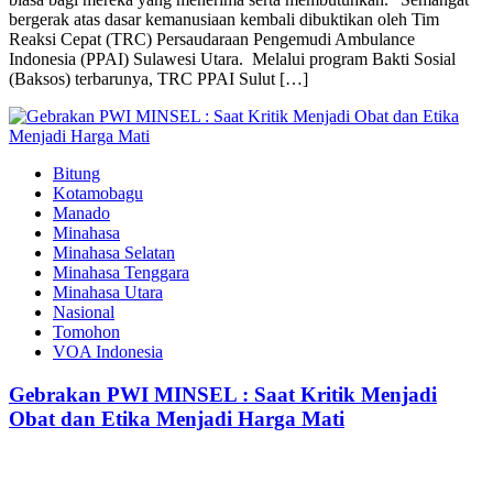
bergerak atas dasar kemanusiaan kembali dibuktikan oleh Tim
Reaksi Cepat (TRC) Persaudaraan Pengemudi Ambulance
Indonesia (PPAI) Sulawesi Utara. ‎ Melalui program Bakti Sosial
(Baksos) terbarunya, TRC PPAI Sulut […]
Bitung
Kotamobagu
Manado
Minahasa
Minahasa Selatan
Minahasa Tenggara
Minahasa Utara
Nasional
Tomohon
VOA Indonesia
Gebrakan PWI MINSEL : Saat Kritik Menjadi
Obat dan Etika Menjadi Harga Mati