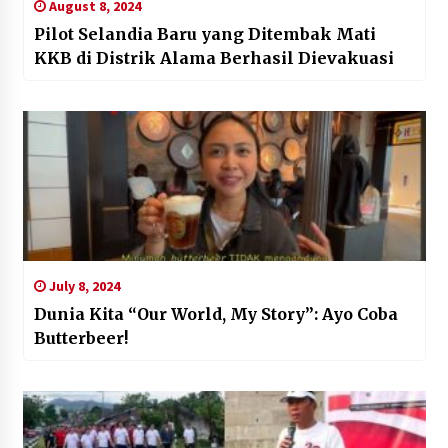
August 8, 2024
Pilot Selandia Baru yang Ditembak Mati
KKB di Distrik Alama Berhasil Dievakuasi
July 8, 2024
Dunia Kita “Our World, My Story”: Ayo Coba
Butterbeer!