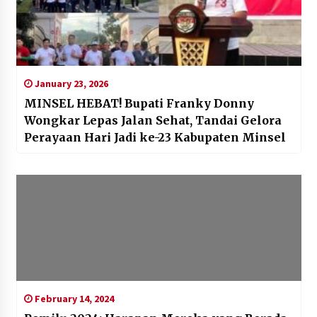
January 23, 2026
MINSEL HEBAT! Bupati Franky Donny
Wongkar Lepas Jalan Sehat, Tandai Gelora
Perayaan Hari Jadi ke-23 Kabupaten Minsel
February 14, 2024