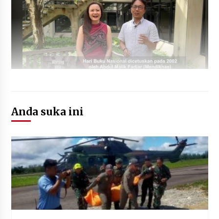
July 8, 2024
Anda suka ini