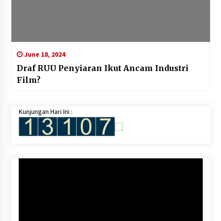
June 18, 2024
Draf RUU Penyiaran Ikut Ancam Industri
Film?
Kunjungan Hari Ini :