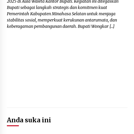
2025 di Aula Waleta Kantor Bupati.‎‎ Kegiatan ini ditegaskan
Bupati sebagai langkah strategis dan komitmen kuat
Pemerintah Kabupaten Minahasa Selatan untuk menjaga
stabilitas sosial, memperkuat kerukunan antarumata, dan
keberagaman pembangunan daerah.‎ Bupati Wongkar […]
Anda suka ini