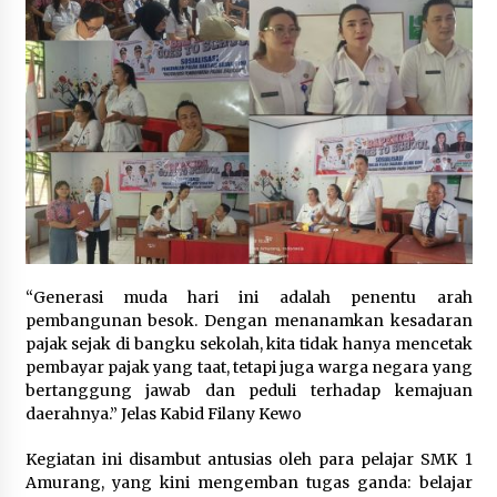
“Generasi muda hari ini adalah penentu arah
pembangunan besok. Dengan menanamkan kesadaran
pajak sejak di bangku sekolah, kita tidak hanya mencetak
pembayar pajak yang taat, tetapi juga warga negara yang
bertanggung jawab dan peduli terhadap kemajuan
daerahnya.” Jelas Kabid Filany Kewo‎‎
Kegiatan ini disambut antusias oleh para pelajar SMK 1
Amurang, yang kini mengemban tugas ganda: belajar