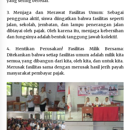
yang sering beredar.‎
3. Menjaga dan Merawat Fasilitas Umum: Sebagai
pengguna aktif, siswa diingatkan bahwa fasilitas seperti
jalan, sekolah, jembatan, dan lampu penerangan jalan
dibiayai oleh pajak. Oleh karena itu, menjaga kebersihan
dan fungsinya adalah bentuk tanggung jawab kolektif.‎
4. Hentikan Perusakan! Fasilitas Milik Bersama:
Ditekankan bahwa setiap fasilitas umum adalah milik kita
semua, yang dibangun dari kita, oleh kita, dan untuk kita.
Merusak fasilitas sama dengan merusak hasil jerih payah
masyarakat pembayar pajak.‎‎