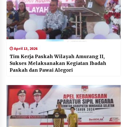
April 13, 2026
Tim Kerja Paskah Wilayah Amurang II,
Sukses Melaksanakan Kegiatan Ibadah
Paskah dan Pawai Alegori