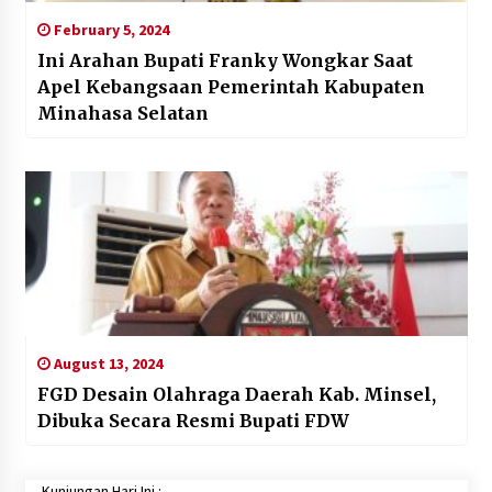
February 5, 2024
Ini Arahan Bupati Franky Wongkar Saat
Apel Kebangsaan Pemerintah Kabupaten
Minahasa Selatan
August 13, 2024
FGD Desain Olahraga Daerah Kab. Minsel,
Dibuka Secara Resmi Bupati FDW
Kunjungan Hari Ini :