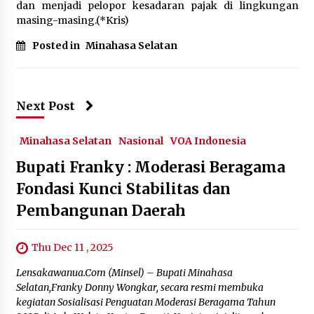
dan menjadi pelopor kesadaran pajak di lingkungan
masing-masing.(*Kris)
Posted in
Minahasa Selatan
Next Post
Minahasa Selatan
Nasional
VOA Indonesia
Bupati Franky : Moderasi Beragama
Fondasi Kunci Stabilitas dan
Pembangunan Daerah
Thu Dec 11 , 2025
‎‎Lensakawanua.Com (Minsel) – Bupati Minahasa
Selatan,Franky Donny Wongkar, secara resmi membuka
kegiatan Sosialisasi Penguatan Moderasi Beragama Tahun