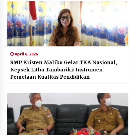
April 6, 2026
SMP Kristen Maliku Gelar TKA Nasional,
Kepsek Litha Tambariki: Instrumen
Pemetaan Kualitas Pendidikan