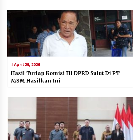
April 29, 2026
Hasil Turlap Komisi III DPRD Sulut Di PT
MSM Hasilkan Ini