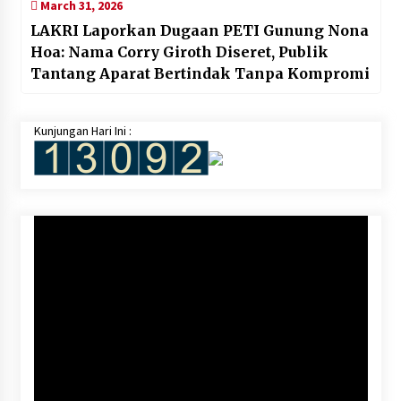
March 31, 2026
LAKRI Laporkan Dugaan PETI Gunung Nona
Hoa: Nama Corry Giroth Diseret, Publik
Tantang Aparat Bertindak Tanpa Kompromi
Kunjungan Hari Ini :