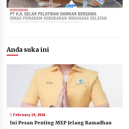
Anda suka ini
February 19, 2026
Ini Pesan Penting MEP Jelang Ramadhan