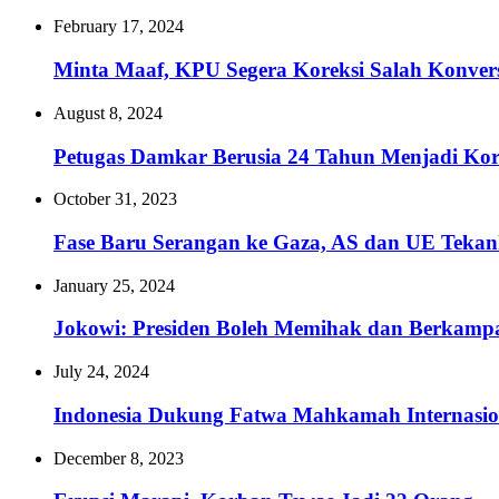
February 17, 2024
Minta Maaf, KPU Segera Koreksi Salah Konvers
August 8, 2024
Petugas Damkar Berusia 24 Tahun Menjadi K
October 31, 2023
Fase Baru Serangan ke Gaza, AS dan UE Teka
January 25, 2024
Jokowi: Presiden Boleh Memihak dan Berkampan
July 24, 2024
Indonesia Dukung Fatwa Mahkamah Internasiona
December 8, 2023