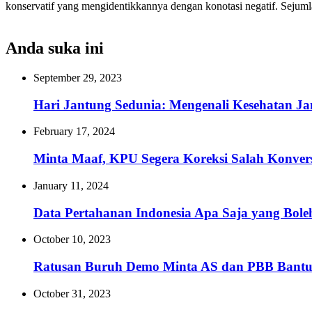
konservatif yang mengidentikkannya dengan konotasi negatif. Sejum
Anda suka ini
September 29, 2023
Hari Jantung Sedunia: Mengenali Kesehatan Jan
February 17, 2024
Minta Maaf, KPU Segera Koreksi Salah Konvers
January 11, 2024
Data Pertahanan Indonesia Apa Saja yang Bole
October 10, 2023
Ratusan Buruh Demo Minta AS dan PBB Bantu 
October 31, 2023