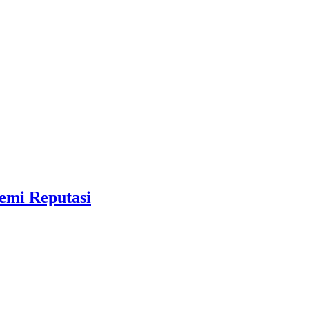
emi Reputasi