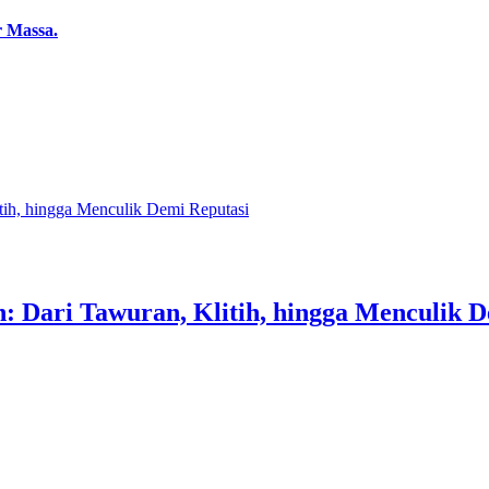
 Massa.
tih, hingga Menculik Demi Reputasi
 Dari Tawuran, Klitih, hingga Menculik D