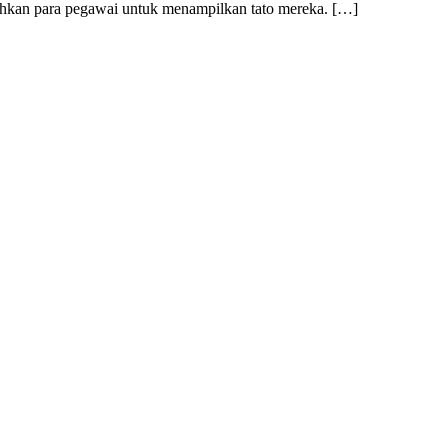
lehkan para pegawai untuk menampilkan tato mereka. […]