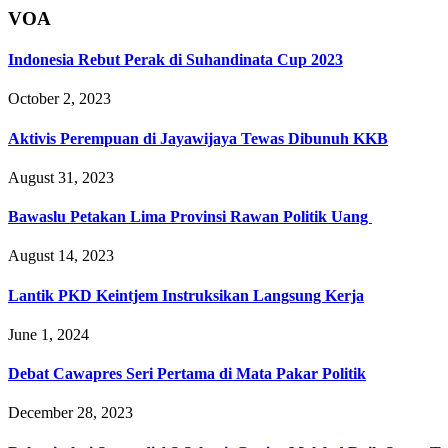
VOA
Indonesia Rebut Perak di Suhandinata Cup 2023
October 2, 2023
Aktivis Perempuan di Jayawijaya Tewas Dibunuh KKB
August 31, 2023
Bawaslu Petakan Lima Provinsi Rawan Politik Uang
August 14, 2023
Lantik PKD Keintjem Instruksikan Langsung Kerja
June 1, 2024
Debat Cawapres Seri Pertama di Mata Pakar Politik
December 28, 2023