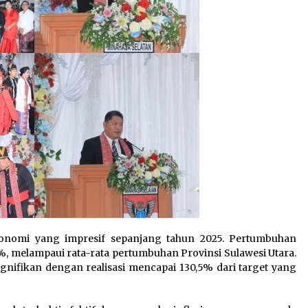
onomi yang impresif sepanjang tahun 2025. ‎‎Pertumbuhan
1%, melampaui rata-rata pertumbuhan Provinsi Sulawesi Utara.
gnifikan dengan realisasi mencapai 130,5% dari target yang