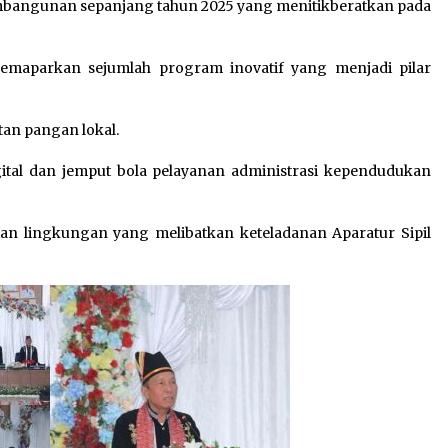
mbangunan sepanjang tahun 2025 yang menitikberatkan pada
emaparkan sejumlah program inovatif yang menjadi pilar
tan pangan lokal.
tal dan jemput bola pelayanan administrasi kependudukan
an lingkungan yang melibatkan keteladanan Aparatur Sipil