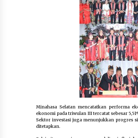
‎Minahasa Selatan mencatatkan performa ek
ekonomi pada triwulan III tercatat sebesar 5,5
Sektor investasi juga menunjukkan progres si
ditetapkan.‎