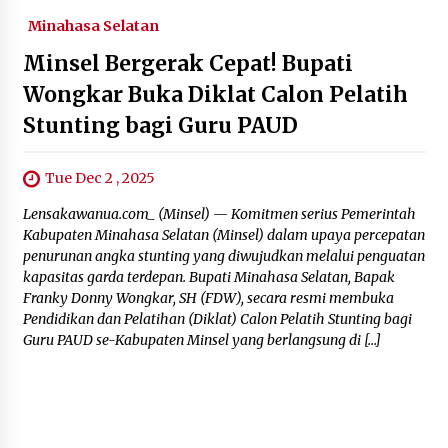
Minahasa Selatan
Minsel Bergerak Cepat! Bupati
Wongkar Buka Diklat Calon Pelatih
Stunting bagi Guru PAUD‎
Tue Dec 2 , 2025
‎Lensakawanua.com_ (Minsel) — Komitmen serius Pemerintah
Kabupaten Minahasa Selatan (Minsel) dalam upaya percepatan
penurunan angka stunting yang diwujudkan melalui penguatan
kapasitas garda terdepan. Bupati Minahasa Selatan, Bapak
Franky Donny Wongkar, SH (FDW), secara resmi membuka
Pendidikan dan Pelatihan (Diklat) Calon Pelatih Stunting bagi
Guru PAUD se-Kabupaten Minsel yang berlangsung di […]