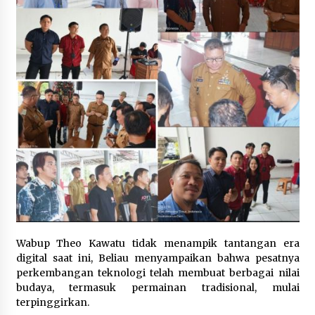
July 24, 2024
Wabup Theo Kawatu tidak menampik tantangan era
digital saat ini, Beliau menyampaikan bahwa pesatnya
perkembangan teknologi telah membuat berbagai nilai
budaya, termasuk permainan tradisional, mulai
terpinggirkan.‎‎