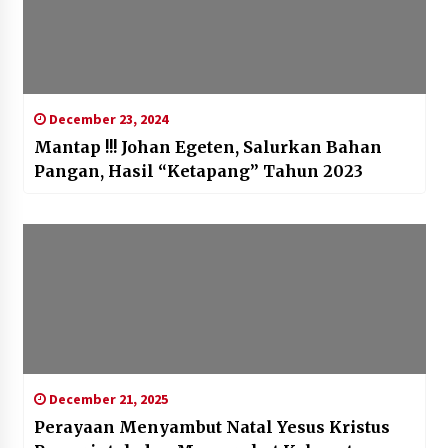
December 23, 2024
Mantap !!! Johan Egeten, Salurkan Bahan
Pangan, Hasil “Ketapang” Tahun 2023
December 21, 2025
Perayaan Menyambut Natal Yesus Kristus