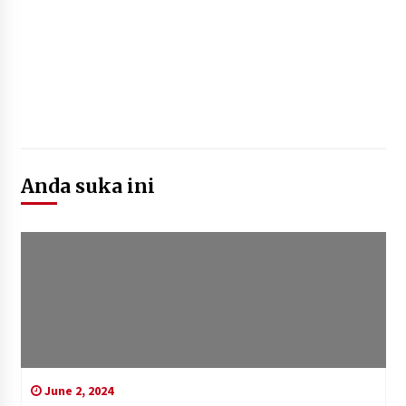
Anda suka ini
June 2, 2024