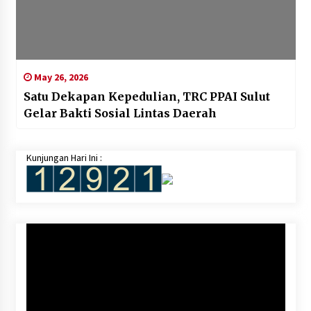
May 26, 2026
Satu Dekapan Kepedulian, TRC PPAI Sulut
Gelar Bakti Sosial Lintas Daerah
Kunjungan Hari Ini :