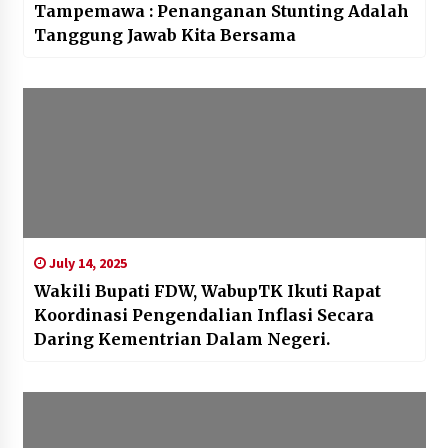
Tampemawa : Penanganan Stunting Adalah
Tanggung Jawab Kita Bersama
July 14, 2025
Wakili Bupati FDW, WabupTK Ikuti Rapat
Koordinasi Pengendalian Inflasi Secara
Daring Kementrian Dalam Negeri.