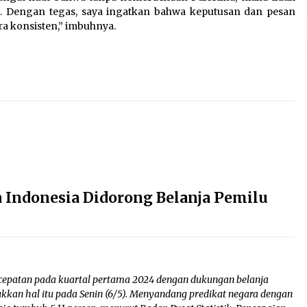
. Dengan tegas, saya ingatkan bahwa keputusan dan pesan
a konsisten,” imbuhnya.
 Indonesia Didorong Belanja Pemilu
epatan pada kuartal pertama 2024 dengan dukungan belanja
kkan hal itu pada Senin (6/5). Menyandang predikat negara dengan