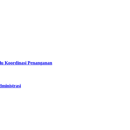
lu Koordinasi Penanganan
ministrasi