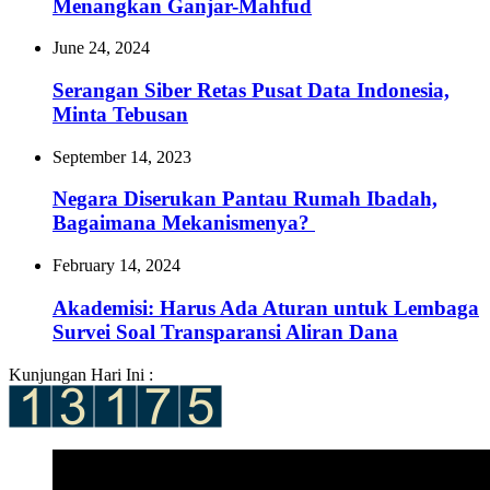
Menangkan Ganjar-Mahfud
June 24, 2024
Serangan Siber Retas Pusat Data Indonesia,
Minta Tebusan
September 14, 2023
Negara Diserukan Pantau Rumah Ibadah,
Bagaimana Mekanismenya?
February 14, 2024
Akademisi: Harus Ada Aturan untuk Lembaga
Survei Soal Transparansi Aliran Dana
Kunjungan Hari Ini :