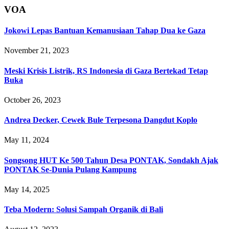
VOA
Jokowi Lepas Bantuan Kemanusiaan Tahap Dua ke Gaza
November 21, 2023
Meski Krisis Listrik, RS Indonesia di Gaza Bertekad Tetap
Buka
October 26, 2023
Andrea Decker, Cewek Bule Terpesona Dangdut Koplo
May 11, 2024
Songsong HUT Ke 500 Tahun Desa PONTAK, Sondakh Ajak
PONTAK Se-Dunia Pulang Kampung
May 14, 2025
Teba Modern: Solusi Sampah Organik di Bali