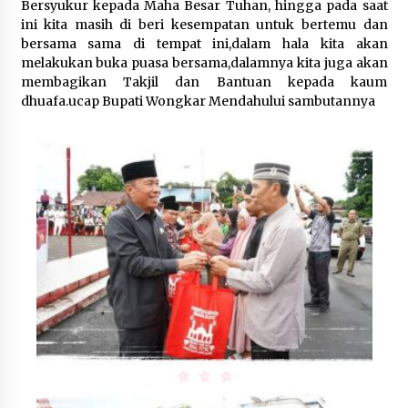
February 23, 2024
Bersyukur kepada Maha Besar Tuhan, hingga pada saat
ini kita masih di beri kesempatan untuk bertemu dan
bersama sama di tempat ini,dalam hala kita akan
melakukan buka puasa bersama,dalamnya kita juga akan
membagikan Takjil dan Bantuan kepada kaum
dhuafa.ucap Bupati Wongkar Mendahului sambutannya