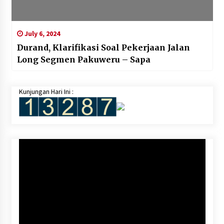
July 6, 2024
Durand, Klarifikasi Soal Pekerjaan Jalan
Long Segmen Pakuweru – Sapa
Kunjungan Hari Ini :