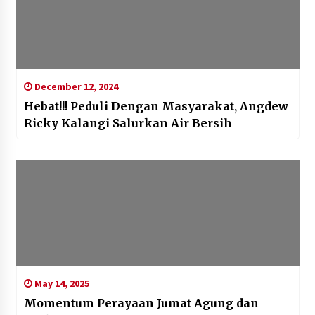
December 12, 2024
Hebat!!! Peduli Dengan Masyarakat, Angdew
Ricky Kalangi Salurkan Air Bersih
May 14, 2025
Momentum Perayaan Jumat Agung dan