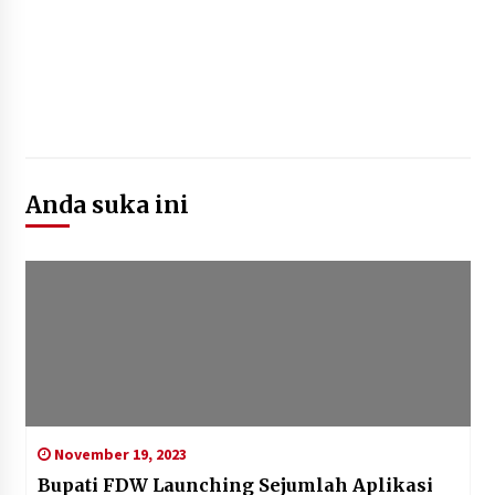
Anda suka ini
November 19, 2023
Bupati FDW Launching Sejumlah Aplikasi