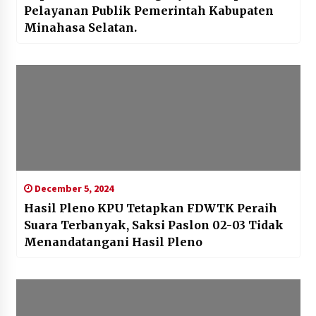
Pelayanan Publik Pemerintah Kabupaten
Minahasa Selatan.
December 5, 2024
Hasil Pleno KPU Tetapkan FDWTK Peraih
Suara Terbanyak, Saksi Paslon 02-03 Tidak
Menandatangani Hasil Pleno