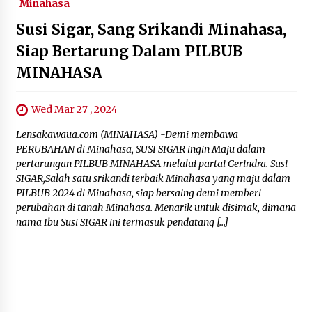
Minahasa
Susi Sigar, Sang Srikandi Minahasa,
Siap Bertarung Dalam PILBUB
MINAHASA
Wed Mar 27 , 2024
Lensakawaua.com (MINAHASA) -Demi membawa
PERUBAHAN di Minahasa, SUSI SIGAR ingin Maju dalam
pertarungan PILBUB MINAHASA melalui partai Gerindra. Susi
SIGAR,Salah satu srikandi terbaik Minahasa yang maju dalam
PILBUB 2024 di Minahasa, siap bersaing demi memberi
perubahan di tanah Minahasa. Menarik untuk disimak, dimana
nama Ibu Susi SIGAR ini termasuk pendatang […]