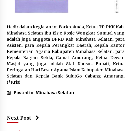
Hadir dalam kegiatan ini Forkopimda, Ketua TP PKK Kab.
Minahasa Selatan Ibu Elsje Rosje Wongkar-Sumual yang
adalah juga anggota DPRD Kab. Minahasa Selatan, para
Asisten, para Kepala Perangkat Daerah, Kepala Kantor
Kementerian Agama Kabupaten Minahasa Selatan, para
Kepala Bagian Setda, Camat Amurang, Ketua Dewan
Masjid yang juga adalah Staf Khusus Bupati, Ketua
Peringatan Hari Besar Agama Islam Kabupaten Minahasa
Selatan dan Kepala Bank SulutGo Cabang Amurang.
(*Kris)
Posted in
Minahasa Selatan
Next Post