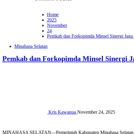
Home
2025
November
24
Pemkab dan Forkopimda Minsel Sinergi Jaga
Minahasa Selatan
Pemkab dan Forkopimda Minsel Sinergi J
Kris Kawanua
November 24, 2025
MINAHASA SELATAN—Pemerintah Kabupaten Minahasa Selatan (Minse