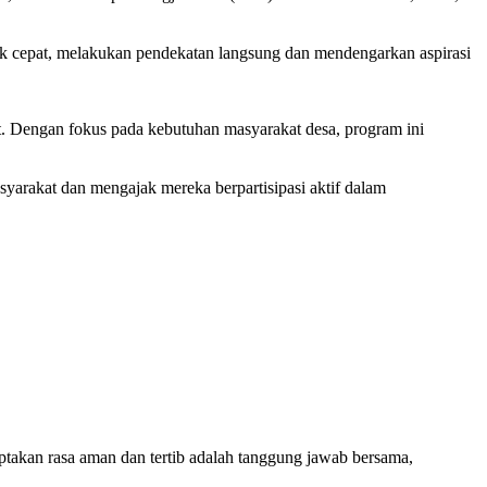
 cepat, melakukan pendekatan langsung dan mendengarkan aspirasi
at. Dengan fokus pada kebutuhan masyarakat desa, program ini
arakat dan mengajak mereka berpartisipasi aktif dalam
takan rasa aman dan tertib adalah tanggung jawab bersama,