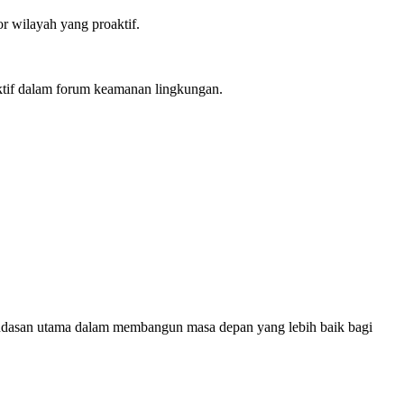
 wilayah yang proaktif.
ktif dalam forum keamanan lingkungan.
landasan utama dalam membangun masa depan yang lebih baik bagi