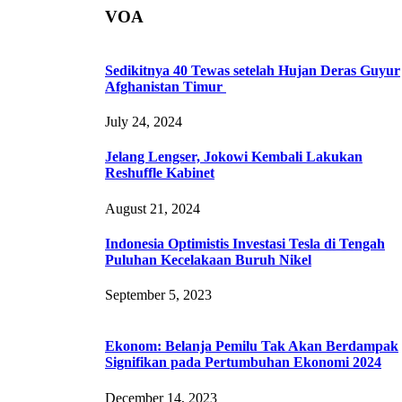
VOA
Sedikitnya 40 Tewas setelah Hujan Deras Guyur
Afghanistan Timur
July 24, 2024
Jelang Lengser, Jokowi Kembali Lakukan
Reshuffle Kabinet
August 21, 2024
Indonesia Optimistis Investasi Tesla di Tengah
Puluhan Kecelakaan Buruh Nikel
September 5, 2023
Ekonom: Belanja Pemilu Tak Akan Berdampak
Signifikan pada Pertumbuhan Ekonomi 2024
December 14, 2023