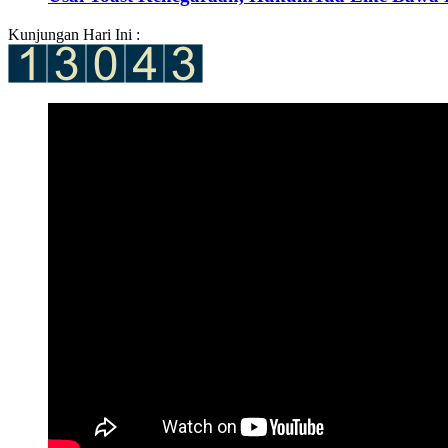
Kunjungan Hari Ini :