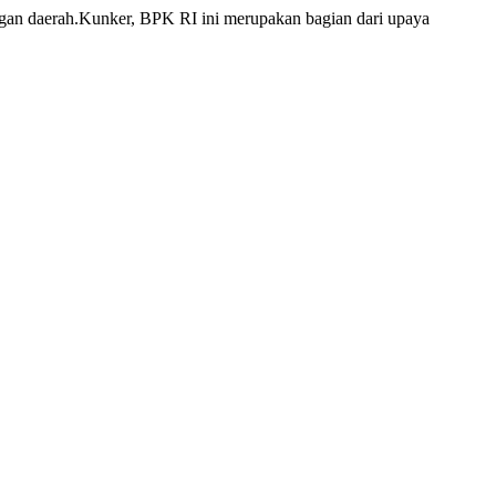
ngan daerah.Kunker, BPK RI ini merupakan bagian dari upaya