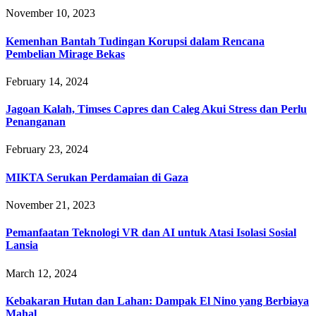
November 10, 2023
Kemenhan Bantah Tudingan Korupsi dalam Rencana
Pembelian Mirage Bekas
February 14, 2024
Jagoan Kalah, Timses Capres dan Caleg Akui Stress dan Perlu
Penanganan
February 23, 2024
MIKTA Serukan Perdamaian di Gaza
November 21, 2023
Pemanfaatan Teknologi VR dan AI untuk Atasi Isolasi Sosial
Lansia
March 12, 2024
Kebakaran Hutan dan Lahan: Dampak El Nino yang Berbiaya
Mahal