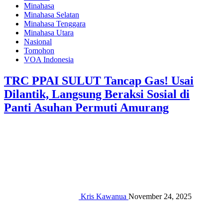
Minahasa
Minahasa Selatan
Minahasa Tenggara
Minahasa Utara
Nasional
Tomohon
VOA Indonesia
TRC PPAI SULUT Tancap Gas! Usai
Dilantik, Langsung Beraksi Sosial di
Panti Asuhan Permuti Amurang‎‎
Kris Kawanua
November 24, 2025