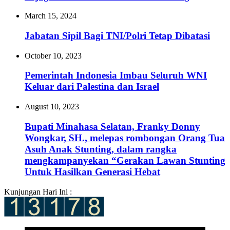
March 15, 2024
Jabatan Sipil Bagi TNI/Polri Tetap Dibatasi
October 10, 2023
Pemerintah Indonesia Imbau Seluruh WNI
Keluar dari Palestina dan Israel
August 10, 2023
Bupati Minahasa Selatan, Franky Donny
Wongkar, SH., melepas rombongan Orang Tua
Asuh Anak Stunting, dalam rangka
mengkampanyekan “Gerakan Lawan Stunting
Untuk Hasilkan Generasi Hebat
Kunjungan Hari Ini :