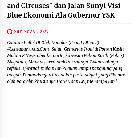
and Circuses" dan Jalan Sunyi Visi
Blue Ekonomi Ala Gubernur YSK
Sun Nov 9 , 2025
Catatan Reflektif Oleh Douglas (Pegiat Literasi)
#Lensakawanua.Com_ Sulut_ Gemerlap Ironi di Pohon Kasih
Malam 8 November kemarin, kawasan Pohon Kasih (Pokas)
Megamas, Manado, bermandikan cahaya. Bukan cahaya
refleksi spiritual, melainkan kilauan lampu panggung yang
megah. Pemandangan itu adalah pesta rakyat yang dikemas
oleh para elit, khususnya HaBeL dan Ely, menampilkan […]