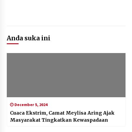
Anda suka ini
December 5, 2024
Cuaca Ekstrim, Camat Meylisa Aring Ajak
Masyarakat Tingkatkan Kewaspadaan