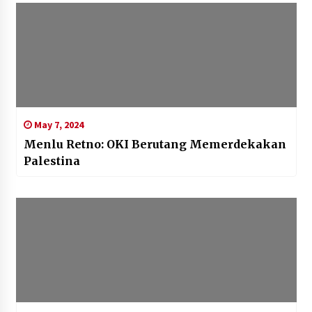
May 7, 2024
Menlu Retno: OKI Berutang Memerdekakan
Palestina