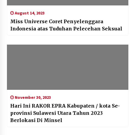
August 14, 2023
Miss Universe Coret Penyelenggara
Indonesia atas Tuduhan Pelecehan Seksual
November 30, 2023
Hari Ini RAKOR EPRA Kabupaten / kota Se-
provinsi Sulawesi Utara Tahun 2023
Berlokasi Di Minsel