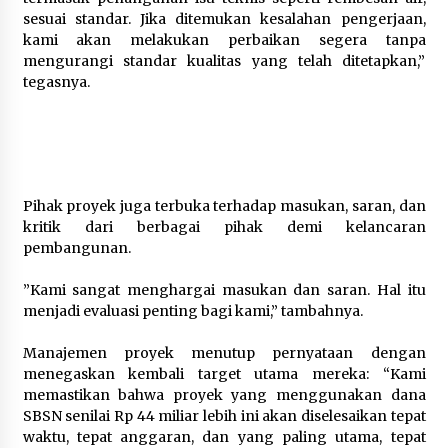
sesuai standar. Jika ditemukan kesalahan pengerjaan,
kami akan melakukan perbaikan segera tanpa
mengurangi standar kualitas yang telah ditetapkan,”
tegasnya.
Pihak proyek juga terbuka terhadap masukan, saran, dan
kritik dari berbagai pihak demi kelancaran
pembangunan.
‎”Kami sangat menghargai masukan dan saran. Hal itu
menjadi evaluasi penting bagi kami,” tambahnya.
‎Manajemen proyek menutup pernyataan dengan
menegaskan kembali target utama mereka: “Kami
memastikan bahwa proyek yang menggunakan dana
SBSN senilai Rp 44 miliar lebih ini akan diselesaikan tepat
waktu, tepat anggaran, dan yang paling utama, tepat