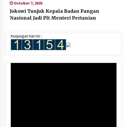
October 7, 2023
Jokowi Tunjuk Kepala Badan Pangan
Nasional Jadi Plt Menteri Pertanian
Kunjungan Hari Ini :