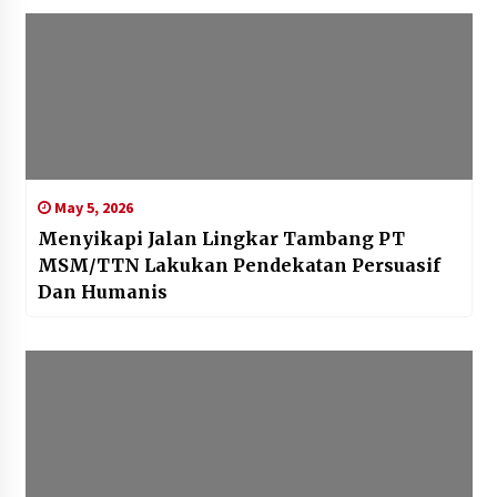
May 5, 2026
Menyikapi Jalan Lingkar Tambang PT
MSM/TTN Lakukan Pendekatan Persuasif
Dan Humanis