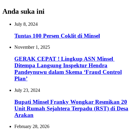
Anda suka ini
July 8, 2024
Tuntas 100 Persen Coklit di Minsel
November 1, 2025
‎GERAK CEPAT ! Lingkup ASN Minsel
Ditempa Langsung Inspektur Hendra
Pandeynuwu dalam Skema ‘Fraud Control
Plan’‎
July 23, 2024
Bupati Minsel Franky Wongkar Resmikan 20
Unit Rumah Sejahtera Terpadu (RST) di Desa
Arakan
February 28, 2026