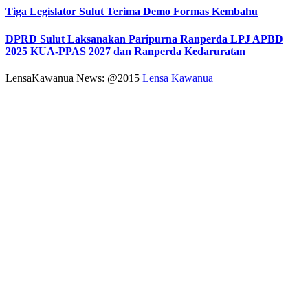
Tiga Legislator Sulut Terima Demo Formas Kembahu
DPRD Sulut Laksanakan Paripurna Ranperda LPJ APBD
2025 KUA-PPAS 2027 dan Ranperda Kedaruratan
LensaKawanua News: @2015
Lensa Kawanua