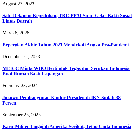
August 27, 2023
Satu Dekapan Kepedulian, TRC PPAI Sulut Gelar Bakti Sosial
Lintas Daerah
May 26, 2026
Bepergian Akhir Tahun 2023 Mendekati Angka Pra-Pandemi
December 21, 2023
MER-C Minta WHO Bertindak Tegas dan Serukan Indonesia
Buat Rumah Sakit Lapangan
February 23, 2024
Jokowi: Pembangunan Kantor Presiden di IKN Sudah 38
Persen.
September 23, 2023
Karir Militer Tinggi di Amerika Serikat, Tetap Cinta Indonesia