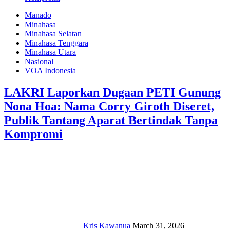
Manado
Minahasa
Minahasa Selatan
Minahasa Tenggara
Minahasa Utara
Nasional
VOA Indonesia
LAKRI Laporkan Dugaan PETI Gunung
Nona Hoa: Nama Corry Giroth Diseret,
Publik Tantang Aparat Bertindak Tanpa
Kompromi
Kris Kawanua
March 31, 2026