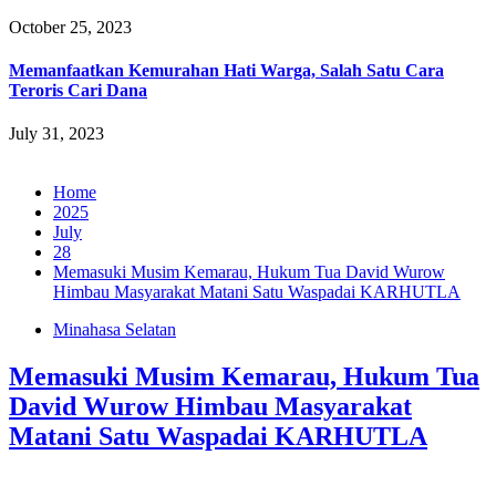
October 25, 2023
Memanfaatkan Kemurahan Hati Warga, Salah Satu Cara
Teroris Cari Dana
July 31, 2023
Home
2025
July
28
Memasuki Musim Kemarau, Hukum Tua David Wurow
Himbau Masyarakat Matani Satu Waspadai KARHUTLA
Minahasa Selatan
Memasuki Musim Kemarau, Hukum Tua
David Wurow Himbau Masyarakat
Matani Satu Waspadai KARHUTLA