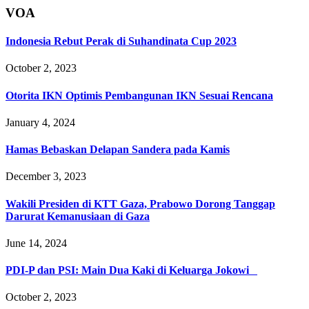
VOA
Indonesia Rebut Perak di Suhandinata Cup 2023
October 2, 2023
Otorita IKN Optimis Pembangunan IKN Sesuai Rencana
January 4, 2024
Hamas Bebaskan Delapan Sandera pada Kamis
December 3, 2023
Wakili Presiden di KTT Gaza, Prabowo Dorong Tanggap
Darurat Kemanusiaan di Gaza
June 14, 2024
PDI-P dan PSI: Main Dua Kaki di Keluarga Jokowi
October 2, 2023