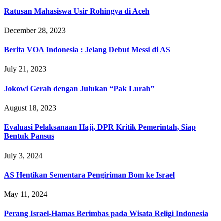
Ratusan Mahasiswa Usir Rohingya di Aceh
December 28, 2023
Berita VOA Indonesia : Jelang Debut Messi di AS
July 21, 2023
Jokowi Gerah dengan Julukan “Pak Lurah”
August 18, 2023
Evaluasi Pelaksanaan Haji, DPR Kritik Pemerintah, Siap
Bentuk Pansus
July 3, 2024
AS Hentikan Sementara Pengiriman Bom ke Israel
May 11, 2024
Perang Israel-Hamas Berimbas pada Wisata Religi Indonesia