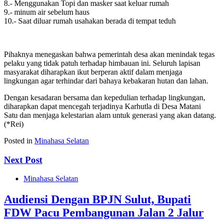
8.- Menggunakan Topi dan masker saat keluar rumah
9.- minum air sebelum haus
10.- Saat diluar rumah usahakan berada di tempat teduh
Pihaknya menegaskan bahwa pemerintah desa akan menindak tegas
pelaku yang tidak patuh terhadap himbauan ini. Seluruh lapisan
masyarakat diharapkan ikut berperan aktif dalam menjaga
lingkungan agar terhindar dari bahaya kebakaran hutan dan lahan.
Dengan kesadaran bersama dan kepedulian terhadap lingkungan,
diharapkan dapat mencegah terjadinya Karhutla di Desa Matani
Satu dan menjaga kelestarian alam untuk generasi yang akan datang.
(*Rei)
Posted in
Minahasa Selatan
Next Post
Minahasa Selatan
Audiensi Dengan BPJN Sulut, Bupati
FDW Pacu Pembangunan Jalan 2 Jalur