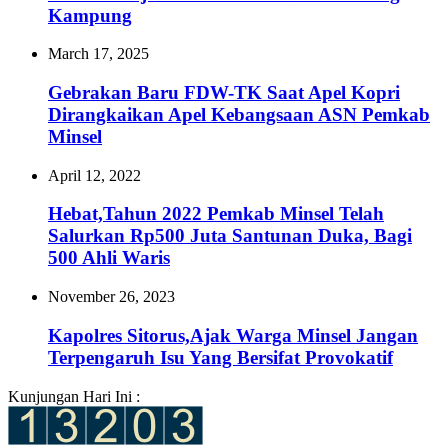
Kampung
March 17, 2025
Gebrakan Baru FDW-TK Saat Apel Kopri
Dirangkaikan Apel Kebangsaan ASN Pemkab
Minsel
April 12, 2022
Hebat,Tahun 2022 Pemkab Minsel Telah
Salurkan Rp500 Juta Santunan Duka, Bagi
500 Ahli Waris
November 26, 2023
Kapolres Sitorus,Ajak Warga Minsel Jangan
Terpengaruh Isu Yang Bersifat Provokatif
Kunjungan Hari Ini :