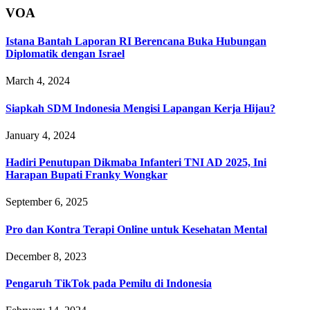
VOA
Istana Bantah Laporan RI Berencana Buka Hubungan
Diplomatik dengan Israel
March 4, 2024
Siapkah SDM Indonesia Mengisi Lapangan Kerja Hijau?
January 4, 2024
Hadiri Penutupan Dikmaba Infanteri TNI AD 2025, Ini
Harapan Bupati Franky Wongkar
September 6, 2025
Pro dan Kontra Terapi Online untuk Kesehatan Mental
December 8, 2023
Pengaruh TikTok pada Pemilu di Indonesia