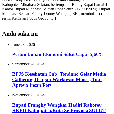
Kabupaten Minahasa Selatan, bertempat di Ruang Rapat Lantai 4
Kantor Bupati Minahasa Selatan Pada Senin, (12 /08/2024). Bupati
Minahasa Selatan Franky Donny Wongkar, SH., membuka secara
resmi Kegiatan Focus Group […]
Anda suka ini
June 23, 2026
Pertumbuhan Ekonomi Sulut Capai 5,66%
September 24, 2024
BPJS Kesehatan Cab. Tondano Gelar Media
Gathering Dengan Wartawan Minsel, Tuai
Apresia Insan Pers
November 25, 2024
Bupati Frangky Wongkar Hadiri Rakorev
RKPD Kabupaten/Kota Se-Provinsi SULUT