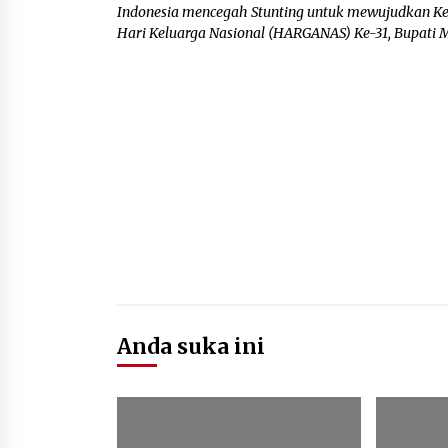
Indonesia mencegah Stunting untuk mewujudkan K
Hari Keluarga Nasional (HARGANAS) Ke-31, Bupati M
Anda suka ini