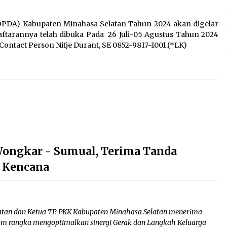
OPDA) Kabupaten Minahasa Selatan Tahun 2024 akan digelar
tarannya telah dibuka Pada 26 Juli-05 Agustus Tahun 2024
Contact Person Nitje Durant, SE 0852-9817-1001.(*LK)
ongkar - Sumual, Terima Tanda
 Kencana
atan dan Ketua TP. PKK Kabupaten Minahasa Selatan menerima
m rangka mengoptimalkan sinergi Gerak dan Langkah Keluarga