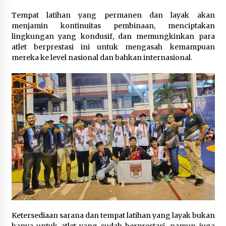
Tempat latihan yang permanen dan layak akan
menjamin kontinuitas pembinaan, menciptakan
lingkungan yang kondusif, dan memungkinkan para
atlet berprestasi ini untuk mengasah kemampuan
mereka ke level nasional dan bahkan internasional.‎‎‎
Ketersediaan sarana dan tempat latihan yang layak bukan