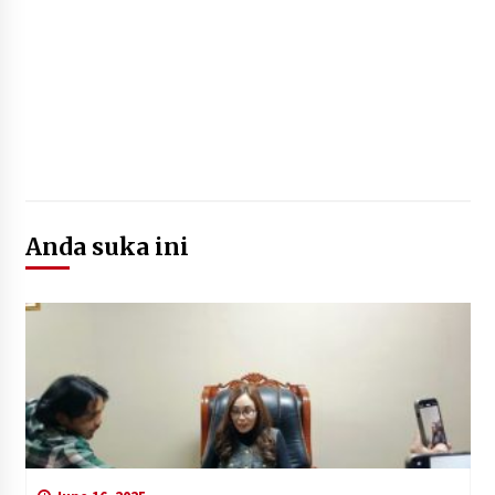
Anda suka ini