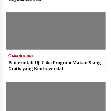
March 4, 2024
Pemerintah Uji Coba Program Makan Siang
Gratis yang Kontroversial