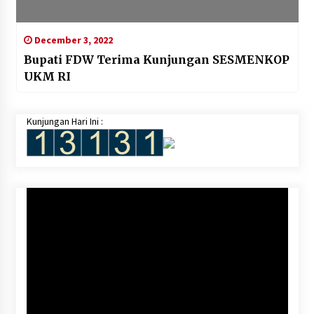
December 3, 2022
Bupati FDW Terima Kunjungan SESMENKOP
UKM RI
Kunjungan Hari Ini :