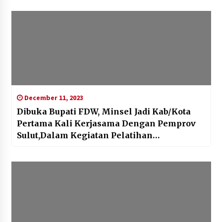
December 11, 2023
Dibuka Bupati FDW, Minsel Jadi Kab/Kota
Pertama Kali Kerjasama Dengan Pemprov
Sulut,Dalam Kegiatan Pelatihan
Kompetensi PPK Tipe C