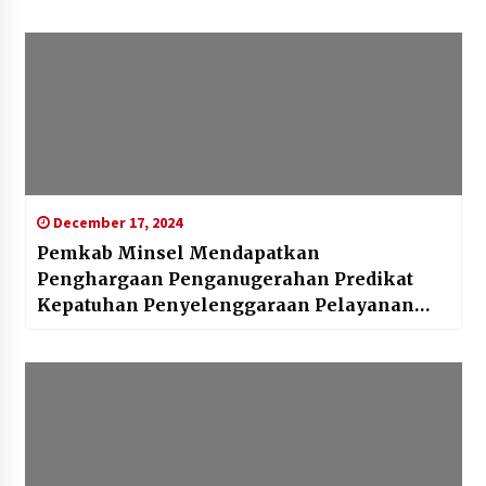
December 17, 2024
Pemkab Minsel Mendapatkan
Penghargaan Penganugerahan Predikat
Kepatuhan Penyelenggaraan Pelayanan
Publik Tahun 2024