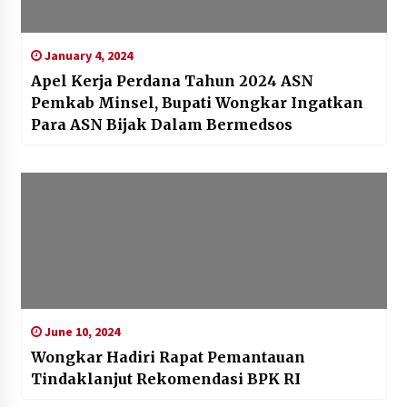
January 4, 2024
Apel Kerja Perdana Tahun 2024 ASN
Pemkab Minsel, Bupati Wongkar Ingatkan
Para ASN Bijak Dalam Bermedsos
June 10, 2024
Wongkar Hadiri Rapat Pemantauan
Tindaklanjut Rekomendasi BPK RI