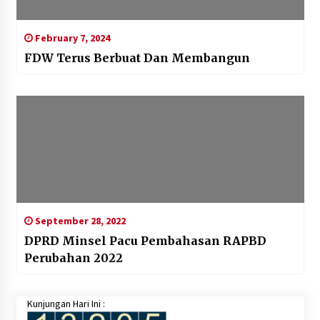
February 7, 2024
FDW Terus Berbuat Dan Membangun
September 28, 2022
DPRD Minsel Pacu Pembahasan RAPBD
Perubahan 2022
Kunjungan Hari Ini :