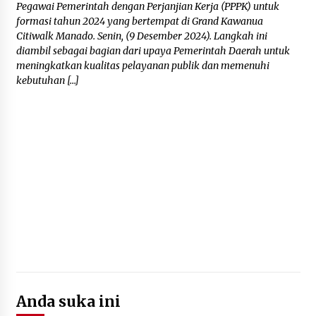
Pegawai Pemerintah dengan Perjanjian Kerja (PPPK) untuk
formasi tahun 2024 yang bertempat di Grand Kawanua
Citiwalk Manado. Senin, (9 Desember 2024). Langkah ini
diambil sebagai bagian dari upaya Pemerintah Daerah untuk
meningkatkan kualitas pelayanan publik dan memenuhi
kebutuhan […]
Anda suka ini