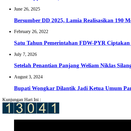
June 26, 2025
Bersumber DD 2025, Lamia Realisasikan 190 Me
February 26, 2022
Satu Tahun Pemerintahan FDW-PYR Ciptakan
July 7, 2026
Setelah Penantian Panjang Weliam Niklas Silan
August 3, 2024
Bupati Wongkar Dilantik Jadi Ketua Umum P
Kunjungan Hari Ini :