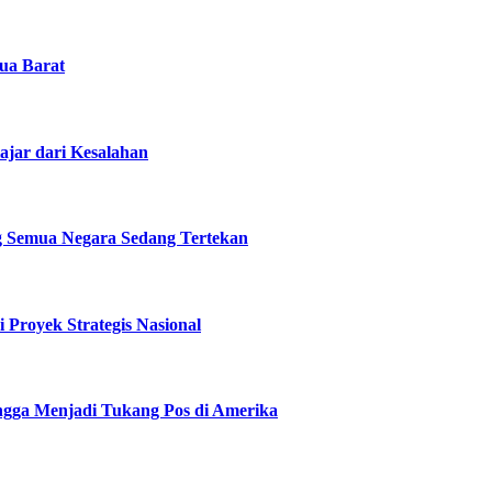
ua Barat
ajar dari Kesalahan
g Semua Negara Sedang Tertekan
 Proyek Strategis Nasional
angga Menjadi Tukang Pos di Amerika