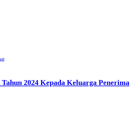
at
k Tahun 2024 Kepada Keluarga Penerima