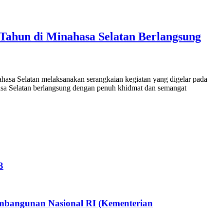
Tahun di Minahasa Selatan Berlangsung
a Selatan melaksanakan serangkaian kegiatan yang digelar pada
sa Selatan berlangsung dengan penuh khidmat dan semangat
3
embangunan Nasional RI (Kementerian