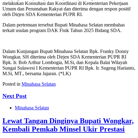
melakukan Konsultasi dan Koordinasi di Kementerian Pekerjaan
Umum dan Perumahan Rakyat dan diterima dengan respon positif
oleh Dirjen SDA Kementerian PUPR RI.
Dalam pertemuan tersebut Bupati Minahasa Selatan membahas
terkait usulan program DAK Fisik Tahun 2025 Bidang SDA.
Dalam Kunjungan Bupati Minahasa Selatan Bpk. Franky Donny
Wongkar, SH diterima oleh Dirjen SDA Kementerian PUPR RI
Bpk. Ir. Bob Arthur Lombogia, M.Si, dan Kepala Balai Wilayah
Sungai Sulawesi I Kementerian PUPR RI Bpk. Ir. Sugeng Harianto,
M.Si, MT., bersama Jajaran. (*LK)
Posted in
Minahasa Selatan
Next Post
Minahasa Selatan
Lewat Tangan Dinginya Bupati Wongkar,
Kembali Pemkab Minsel Ukir Prestasi