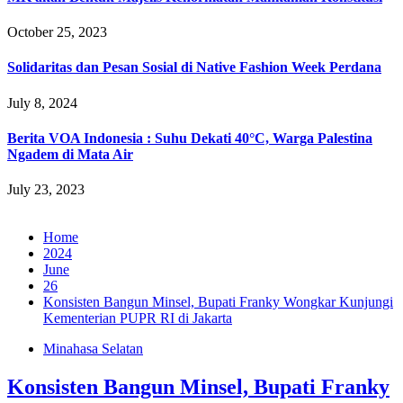
October 25, 2023
Solidaritas dan Pesan Sosial di Native Fashion Week Perdana
July 8, 2024
Berita VOA Indonesia : Suhu Dekati 40°C, Warga Palestina
Ngadem di Mata Air
July 23, 2023
Home
2024
June
26
Konsisten Bangun Minsel, Bupati Franky Wongkar Kunjungi
Kementerian PUPR RI di Jakarta
Minahasa Selatan
Konsisten Bangun Minsel, Bupati Franky