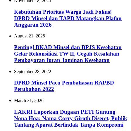
November 18, 2025
Kebutuhan Prioritas Warga Jadi Fokus!
DPRD Minsel dan TAPD Matangkan Plafon
Anggaran 2026
August 21, 2025
Penting! BKAD Minsel dan BPJS Kesehatan
Gelar Rekonsiliasi TW II, Cegah Kesalahan
Pembayaran Iuran Jaminan Kesehatan
September 28, 2022
DPRD Minsel Pacu Pembahasan RAPBD
Perubahan 2022
March 31, 2026
LAKRI Laporkan Dugaan PETI Gunung
Nona Hoa: Nama Corry Giroth Diseret, Publik
Tantang Aparat Bertindak Tanpa Kompromi