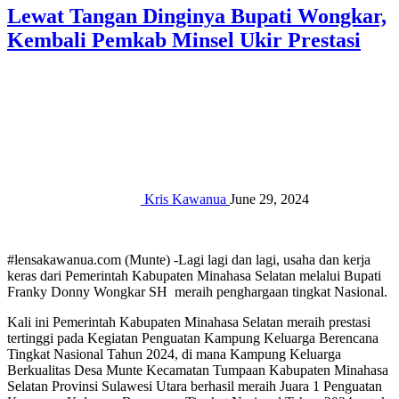
Lewat Tangan Dinginya Bupati Wongkar,
Kembali Pemkab Minsel Ukir Prestasi
Kris Kawanua
June 29, 2024
#lensakawanua.com (Munte) -Lagi lagi dan lagi, usaha dan kerja
keras dari Pemerintah Kabupaten Minahasa Selatan melalui Bupati
Franky Donny Wongkar SH meraih penghargaan tingkat Nasional.
Kali ini Pemerintah Kabupaten Minahasa Selatan meraih prestasi
tertinggi pada Kegiatan Penguatan Kampung Keluarga Berencana
Tingkat Nasional Tahun 2024, di mana Kampung Keluarga
Berkualitas Desa Munte Kecamatan Tumpaan Kabupaten Minahasa
Selatan Provinsi Sulawesi Utara berhasil meraih Juara 1 Penguatan