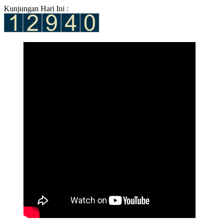
Kunjungan Hari Ini :