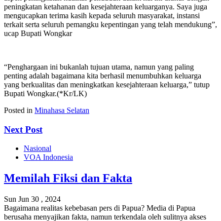
peningkatan ketahanan dan kesejahteraan keluarganya. Saya juga
mengucapkan terima kasih kepada seluruh masyarakat, instansi
terkait serta seluruh pemangku kepentingan yang telah mendukung”,
ucap Bupati Wongkar
“Penghargaan ini bukanlah tujuan utama, namun yang paling
penting adalah bagaimana kita berhasil menumbuhkan keluarga
yang berkualitas dan meningkatkan kesejahteraan keluarga,” tutup
Bupati Wongkar.(*Kr/LK)
Posted in
Minahasa Selatan
Next Post
Nasional
VOA Indonesia
Memilah Fiksi dan Fakta
Sun Jun 30 , 2024
Bagaimana realitas kebebasan pers di Papua? Media di Papua
berusaha menyajikan fakta, namun terkendala oleh sulitnya akses