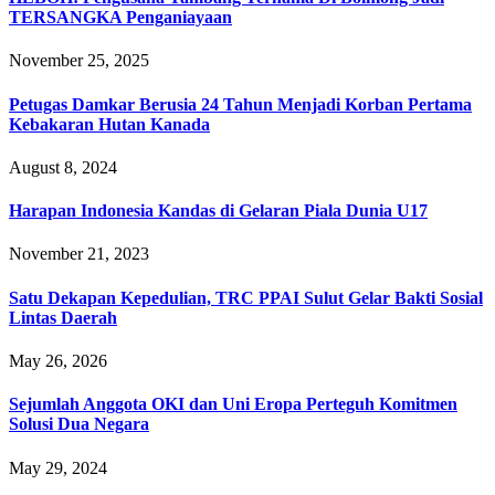
TERSANGKA Penganiayaan
November 25, 2025
Petugas Damkar Berusia 24 Tahun Menjadi Korban Pertama
Kebakaran Hutan Kanada
August 8, 2024
Harapan Indonesia Kandas di Gelaran Piala Dunia U17
November 21, 2023
Satu Dekapan Kepedulian, TRC PPAI Sulut Gelar Bakti Sosial
Lintas Daerah
May 26, 2026
Sejumlah Anggota OKI dan Uni Eropa Perteguh Komitmen
Solusi Dua Negara
May 29, 2024