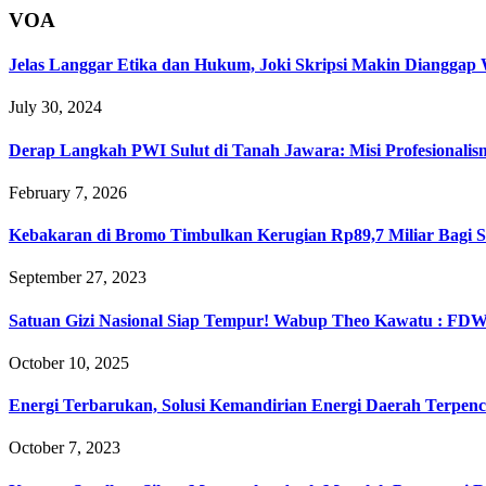
VOA
Jelas Langgar Etika dan Hukum, Joki Skripsi Makin Dianggap
July 30, 2024
Derap Langkah PWI Sulut di Tanah Jawara: Misi Profesionalism
February 7, 2026
Kebakaran di Bromo Timbulkan Kerugian Rp89,7 Miliar Bagi S
September 27, 2023
Satuan Gizi Nasional Siap Tempur! Wabup Theo Kawatu : FDW
October 10, 2025
Energi Terbarukan, Solusi Kemandirian Energi Daerah Terpenc
October 7, 2023