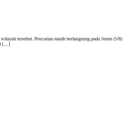
 wilayah tersebut. Pencarian masih berlangsung pada Senin (5/8)
8 […]