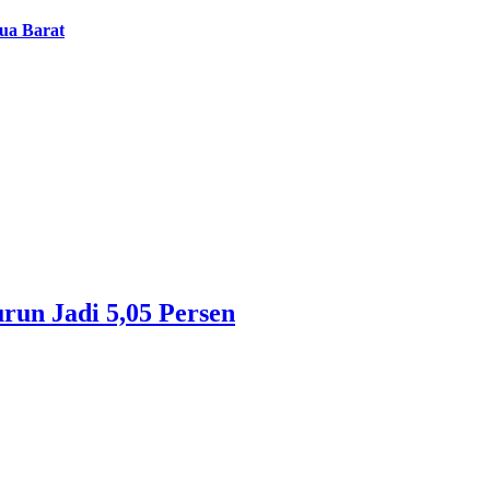
ua Barat
run Jadi 5,05 Persen