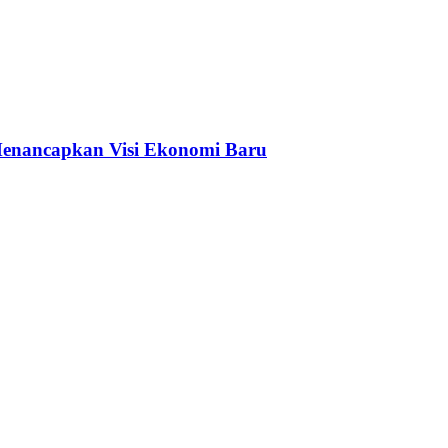
Menancapkan Visi Ekonomi Baru