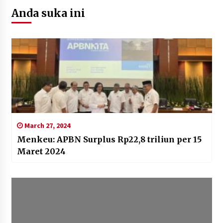
Anda suka ini
March 27, 2024
Menkeu: APBN Surplus Rp22,8 triliun per 15
Maret 2024