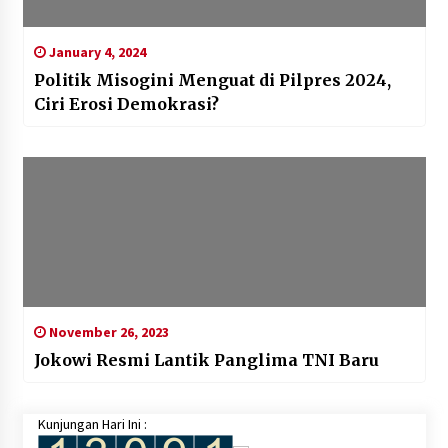
January 4, 2024
Politik Misogini Menguat di Pilpres 2024,
Ciri Erosi Demokrasi?
November 26, 2023
Jokowi Resmi Lantik Panglima TNI Baru
Kunjungan Hari Ini :