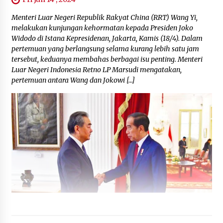
Menteri Luar Negeri Republik Rakyat China (RRT) Wang Yi,
melakukan kunjungan kehormatan kepada Presiden Joko
Widodo di Istana Kepresidenan, Jakarta, Kamis (18/4). Dalam
pertemuan yang berlangsung selama kurang lebih satu jam
tersebut, keduanya membahas berbagai isu penting. Menteri
Luar Negeri Indonesia Retno LP Marsudi mengatakan,
pertemuan antara Wang dan Jokowi […]