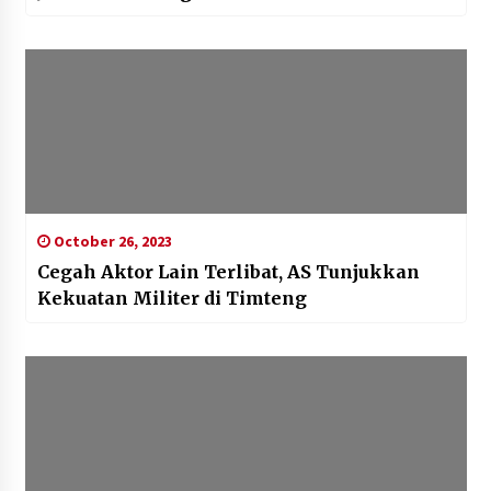
October 26, 2023
Cegah Aktor Lain Terlibat, AS Tunjukkan
Kekuatan Militer di Timteng