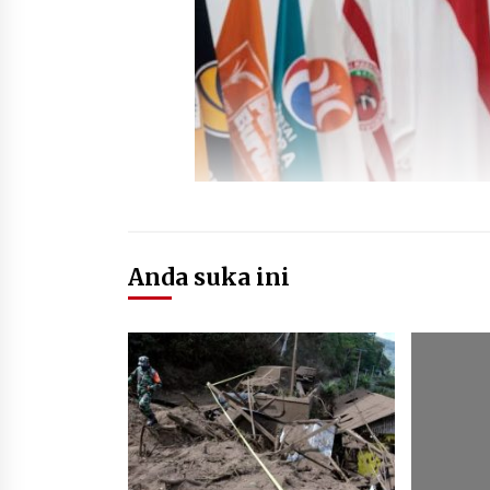
Anda suka ini