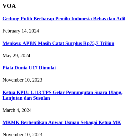
VOA
Gedung Putih Berharap Pemilu Indonesia Bebas dan Adil
February 14, 2024
Menkeu: APBN Masih Catat Surplus Rp75,7 Triliun
May 29, 2024
Piala Dunia U17 Dimulai
November 10, 2023
Ketua KPU: 1.113 TPS Gelar Pemungutan Suara Ulang,
Lanjutan dan Susulan
March 4, 2024
MKMK Berhentikan Anwar Usman Sebagai Ketua MK
November 10, 2023