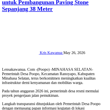
untuk Pembangunan Paving Stone
Sepanjang 38 Meter‎‎
Kris Kawanua
May 26, 2026
Lensakawanua. Com -(Poopo) -MINAHASA SELATAN-
Pemerintah Desa Poopo, Kecamatan Ranoyapo, Kabupaten
Minahasa Selatan, terus berkomitmen meningkatkan kualitas
infrastruktur demi kenyamanan dan mobilitas warga. ‎‎
Pada tahun anggaran 2026 ini, pemerintah desa resmi memulai
proyek pengerjaan jalan pemukiman.‎‎
Langkah transparansi ditunjukkan oleh Pemerintah Desa Poopo
dengan memasang papan informasi kegiatan di lokasi