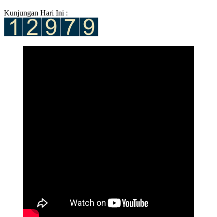
Kunjungan Hari Ini :