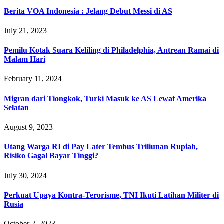
Berita VOA Indonesia : Jelang Debut Messi di AS
July 21, 2023
Pemilu Kotak Suara Keliling di Philadelphia, Antrean Ramai di
Malam Hari
February 11, 2024
Migran dari Tiongkok, Turki Masuk ke AS Lewat Amerika
Selatan
August 9, 2023
Utang Warga RI di Pay Later Tembus Triliunan Rupiah,
Risiko Gagal Bayar Tinggi?
July 30, 2024
Perkuat Upaya Kontra-Terorisme, TNI Ikuti Latihan Militer di
Rusia
October 2, 2023