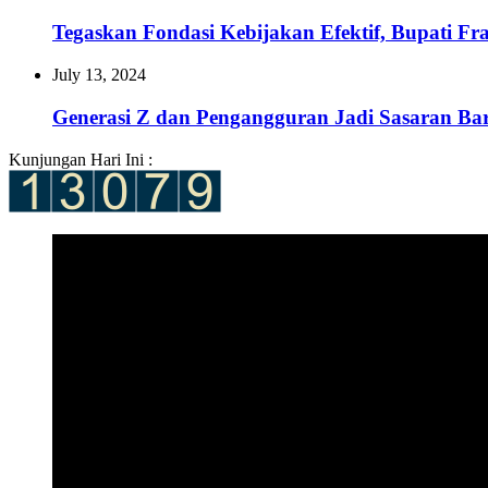
Tegaskan Fondasi Kebijakan Efektif, Bupati 
July 13, 2024
Generasi Z dan Pengangguran Jadi Sasaran B
Kunjungan Hari Ini :