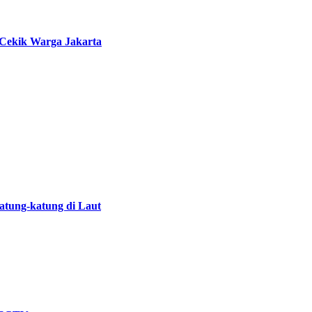
Cekik Warga Jakarta
atung-katung di Laut