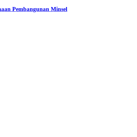
anaan Pembangunan Minsel