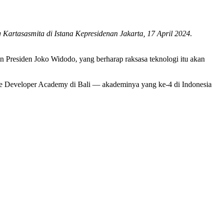
artasasmita di Istana Kepresidenan Jakarta, 17 April 2024.
 Presiden Joko Widodo, yang berharap raksasa teknologi itu akan
le Developer Academy di Bali — akademinya yang ke-4 di Indonesia