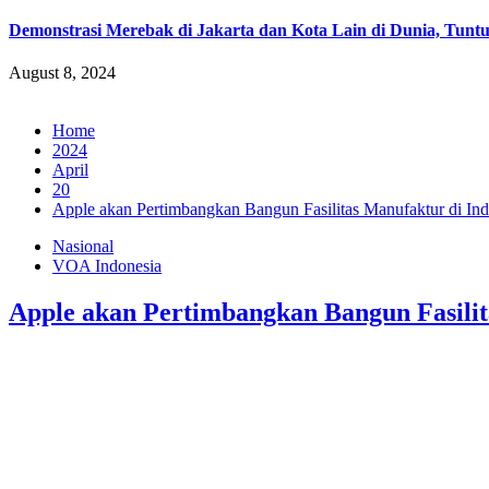
Demonstrasi Merebak di Jakarta dan Kota Lain di Dunia, Tuntu
August 8, 2024
Home
2024
April
20
Apple akan Pertimbangkan Bangun Fasilitas Manufaktur di Ind
Nasional
VOA Indonesia
Apple akan Pertimbangkan Bangun Fasilit