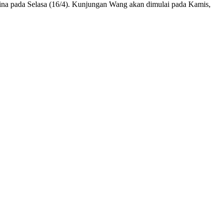
ina pada Selasa (16/4). Kunjungan Wang akan dimulai pada Kamis,