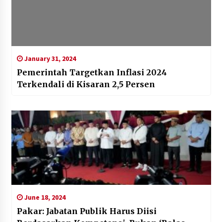
January 31, 2024
Pemerintah Targetkan Inflasi 2024
Terkendali di Kisaran 2,5 Persen
June 18, 2024
Pakar: Jabatan Publik Harus Diisi