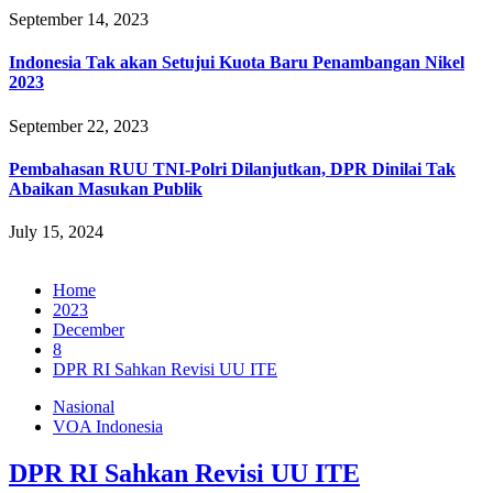
September 14, 2023
Indonesia Tak akan Setujui Kuota Baru Penambangan Nikel
2023
September 22, 2023
Pembahasan RUU TNI-Polri Dilanjutkan, DPR Dinilai Tak
Abaikan Masukan Publik
July 15, 2024
Home
2023
December
8
DPR RI Sahkan Revisi UU ITE
Nasional
VOA Indonesia
DPR RI Sahkan Revisi UU ITE