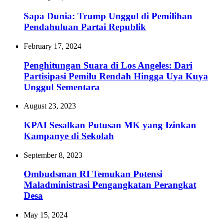
Sapa Dunia: Trump Unggul di Pemilihan
Pendahuluan Partai Republik
February 17, 2024
Penghitungan Suara di Los Angeles: Dari
Partisipasi Pemilu Rendah Hingga Uya Kuya
Unggul Sementara
August 23, 2023
KPAI Sesalkan Putusan MK yang Izinkan
Kampanye di Sekolah
September 8, 2023
Ombudsman RI Temukan Potensi
Maladministrasi Pengangkatan Perangkat
Desa
May 15, 2024