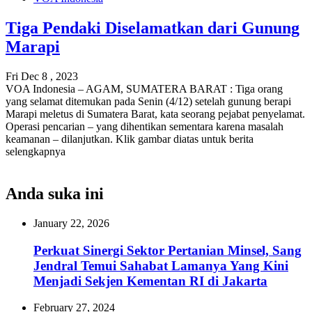
Tiga Pendaki Diselamatkan dari Gunung
Marapi
Fri Dec 8 , 2023
VOA Indonesia – AGAM, SUMATERA BARAT : Tiga orang
yang selamat ditemukan pada Senin (4/12) setelah gunung berapi
Marapi meletus di Sumatera Barat, kata seorang pejabat penyelamat.
Operasi pencarian – yang dihentikan sementara karena masalah
keamanan – dilanjutkan. Klik gambar diatas untuk berita
selengkapnya
Anda suka ini
January 22, 2026
Perkuat Sinergi Sektor Pertanian Minsel, Sang
Jendral Temui Sahabat Lamanya Yang Kini
Menjadi Sekjen Kementan RI di Jakarta
February 27, 2024