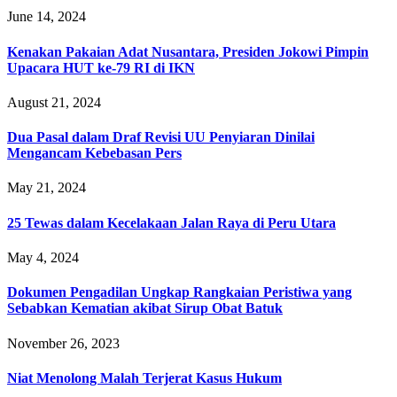
June 14, 2024
Kenakan Pakaian Adat Nusantara, Presiden Jokowi Pimpin
Upacara HUT ke-79 RI di IKN
August 21, 2024
Dua Pasal dalam Draf Revisi UU Penyiaran Dinilai
Mengancam Kebebasan Pers
May 21, 2024
25 Tewas dalam Kecelakaan Jalan Raya di Peru Utara
May 4, 2024
Dokumen Pengadilan Ungkap Rangkaian Peristiwa yang
Sebabkan Kematian akibat Sirup Obat Batuk
November 26, 2023
Niat Menolong Malah Terjerat Kasus Hukum