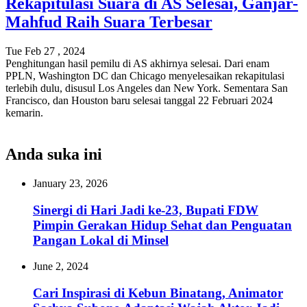
Rekapitulasi Suara di AS Selesai, Ganjar-
Mahfud Raih Suara Terbesar
Tue Feb 27 , 2024
Penghitungan hasil pemilu di AS akhirnya selesai. Dari enam
PPLN, Washington DC dan Chicago menyelesaikan rekapitulasi
terlebih dulu, disusul Los Angeles dan New York. Sementara San
Francisco, dan Houston baru selesai tanggal 22 Februari 2024
kemarin.
Anda suka ini
January 23, 2026
Sinergi di Hari Jadi ke-23, Bupati FDW
Pimpin Gerakan Hidup Sehat dan Penguatan
Pangan Lokal di Minsel
June 2, 2024
Cari Inspirasi di Kebun Binatang, Animator