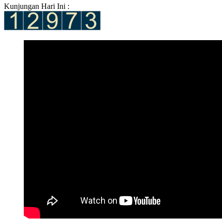
Kunjungan Hari Ini :