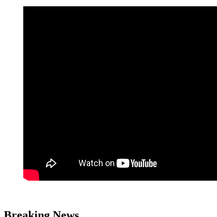
Breaking News