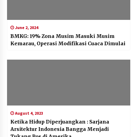
June 2, 2024
BMKG: 19% Zona Musim Masuki Musim
Kemarau, Operasi Modifikasi Cuaca Dimulai
August 4, 2023
Ketika Hidup Diperjuangkan : Sarjana
Arsitektur Indonesia Bangga Menjadi
Tukang Pos di Amerika