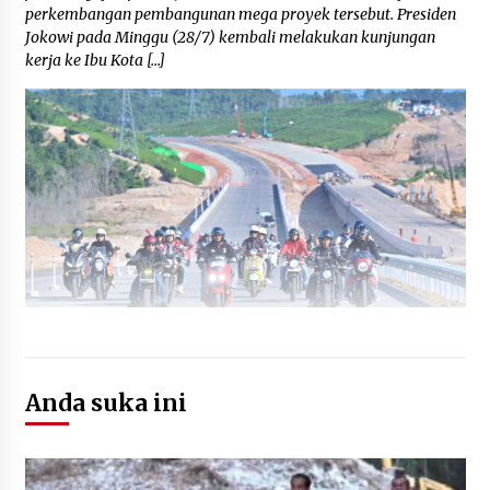
perkembangan pembangunan mega proyek tersebut. Presiden
Jokowi pada Minggu (28/7) kembali melakukan kunjungan
kerja ke Ibu Kota […]
Anda suka ini