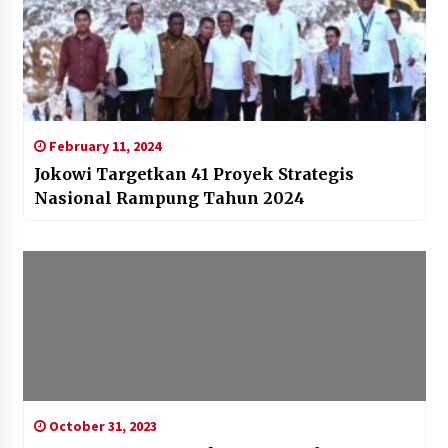
February 11, 2024
Jokowi Targetkan 41 Proyek Strategis
Nasional Rampung Tahun 2024
October 31, 2023