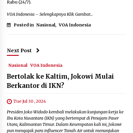
Rabu (24/7).
VOA Indonesia – Selengkapnya Klik Gambar…
Posted in
Nasional
,
VOA Indonesia
Next Post
Nasional
VOA Indonesia
Bertolak ke Kaltim, Jokowi Mulai
Berkantor di IKN?
Tue Jul 30 , 2024
Presiden Joko Widodo kembali melakukan kunjungan kerja ke
Ibu Kota Nusantara (IKN) yang bertempat di Penajam Paser
Utara, Kalimantan Timur. Dalam Kesempatan kali ini, Jokowi
pun mengajak para influencer Tanah Air untuk menunjukan