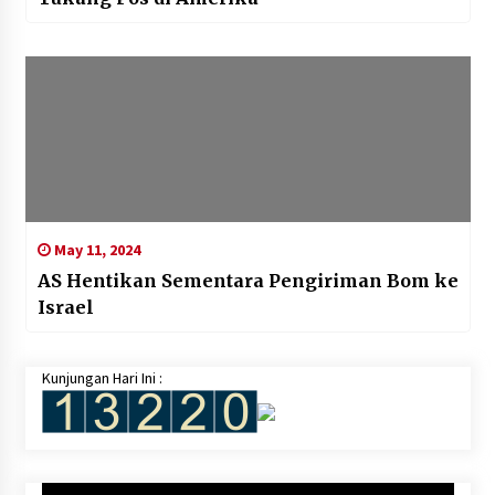
May 11, 2024
AS Hentikan Sementara Pengiriman Bom ke
Israel
Kunjungan Hari Ini :