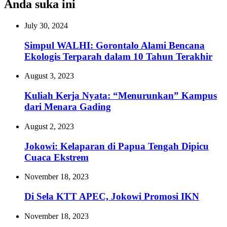
Anda suka ini
July 30, 2024
Simpul WALHI: Gorontalo Alami Bencana
Ekologis Terparah dalam 10 Tahun Terakhir
August 3, 2023
Kuliah Kerja Nyata: “Menurunkan” Kampus
dari Menara Gading
August 2, 2023
Jokowi: Kelaparan di Papua Tengah Dipicu
Cuaca Ekstrem
November 18, 2023
Di Sela KTT APEC, Jokowi Promosi IKN
November 18, 2023