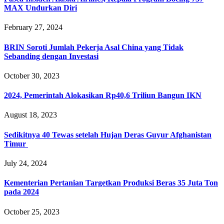
MAX Undurkan Diri
February 27, 2024
BRIN Soroti Jumlah Pekerja Asal China yang Tidak
Sebanding dengan Investasi
October 30, 2023
2024, Pemerintah Alokasikan Rp40,6 Triliun Bangun IKN
August 18, 2023
Sedikitnya 40 Tewas setelah Hujan Deras Guyur Afghanistan
Timur
July 24, 2024
Kementerian Pertanian Targetkan Produksi Beras 35 Juta Ton
pada 2024
October 25, 2023