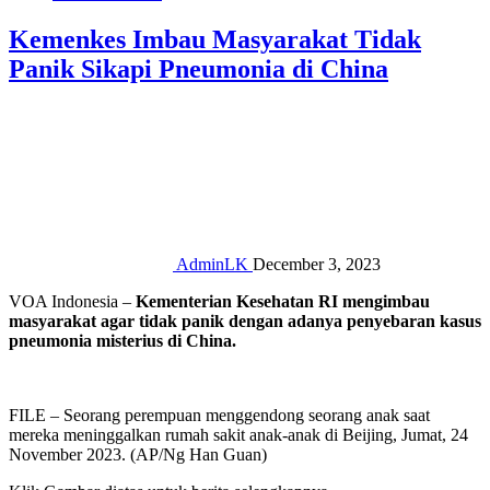
Kemenkes Imbau Masyarakat Tidak
Panik Sikapi Pneumonia di China
AdminLK
December 3, 2023
VOA Indonesia –
Kementerian Kesehatan RI mengimbau
masyarakat agar tidak panik dengan adanya penyebaran kasus
pneumonia misterius di China.
FILE – Seorang perempuan menggendong seorang anak saat
mereka meninggalkan rumah sakit anak-anak di Beijing, Jumat, 24
November 2023. (AP/Ng Han Guan)