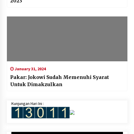
2023
January 31, 2024
Pakar: Jokowi Sudah Memenuhi Syarat
Untuk Dimakzulkan
Kunjungan Hari Ini :