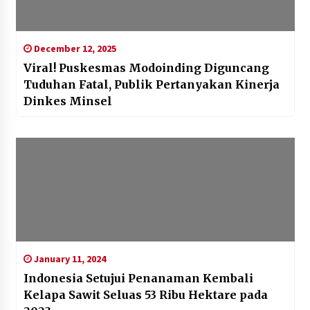
December 12, 2025
Viral! Puskesmas Modoinding Diguncang
Tuduhan Fatal, Publik Pertanyakan Kinerja
Dinkes Minsel
January 11, 2024
Indonesia Setujui Penanaman Kembali
Kelapa Sawit Seluas 53 Ribu Hektare pada