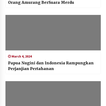
Orang Amurang BerSuara Merdu
March 4, 2024
Papua Nugini dan Indonesia Rampungkan
Perjanjian Pertahanan