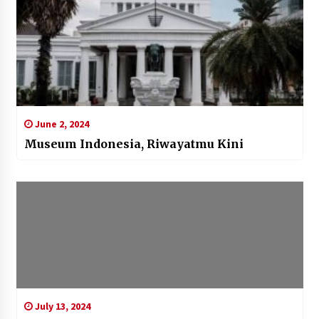
June 2, 2024
Museum Indonesia, Riwayatmu Kini
July 13, 2024