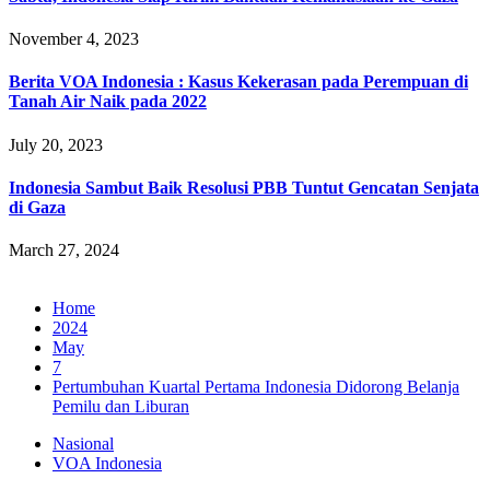
November 4, 2023
Berita VOA Indonesia : Kasus Kekerasan pada Perempuan di
Tanah Air Naik pada 2022
July 20, 2023
Indonesia Sambut Baik Resolusi PBB Tuntut Gencatan Senjata
di Gaza
March 27, 2024
Home
2024
May
7
Pertumbuhan Kuartal Pertama Indonesia Didorong Belanja
Pemilu dan Liburan
Nasional
VOA Indonesia