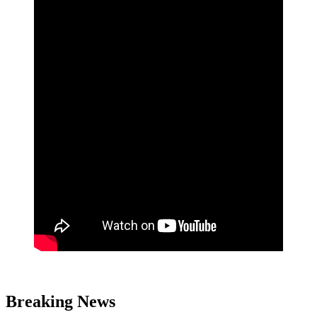
Breaking News