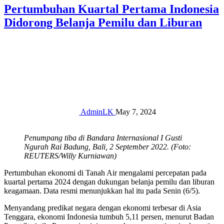
Pertumbuhan Kuartal Pertama Indonesia
Didorong Belanja Pemilu dan Liburan
AdminLK
May 7, 2024
Penumpang tiba di Bandara Internasional I Gusti
Ngurah Rai Badung, Bali, 2 September 2022. (Foto:
REUTERS/Willy Kurniawan)
Pertumbuhan ekonomi di Tanah Air mengalami percepatan pada
kuartal pertama 2024 dengan dukungan belanja pemilu dan liburan
keagamaan. Data resmi menunjukkan hal itu pada Senin (6/5).
Menyandang predikat negara dengan ekonomi terbesar di Asia
Tenggara, ekonomi Indonesia tumbuh 5,11 persen, menurut Badan