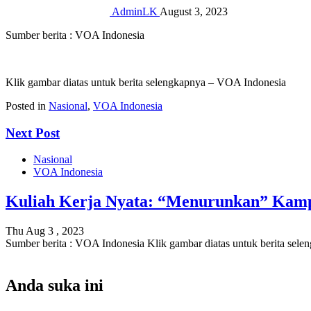
AdminLK
August 3, 2023
Sumber berita : VOA Indonesia
Klik gambar diatas untuk berita selengkapnya – VOA Indonesia
Posted in
Nasional
,
VOA Indonesia
Next Post
Nasional
VOA Indonesia
Kuliah Kerja Nyata: “Menurunkan” Kamp
Thu Aug 3 , 2023
Sumber berita : VOA Indonesia Klik gambar diatas untuk berita sel
Anda suka ini