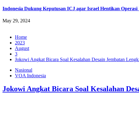
Indonesia Dukung Keputusan ICJ agar Israel Hentikan Operasi M
May 29, 2024
Home
2023
August
3
Jokowi Angkat Bicara Soal Kesalahan Desain Jembatan Leng
Nasional
VOA Indonesia
Jokowi Angkat Bicara Soal Kesalahan De