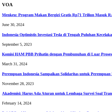
VOA
Menkeu: Program Makan Bergizi Gratis Rp71 Triliun Masuk 
June 30, 2024
Indonesia Optimistis Investasi Tesla di Tengah Puluhan Kecelak
September 5, 2023
Komisi HAM PBB Prihatin dengan Pembunuhan di Luar Prose
March 31, 2024
Perempuan Indonesia Sampaikan Solidaritas untuk Perempuan P
November 28, 2023
Akademisi: Harus Ada Aturan untuk Lembaga Survei Soal Tran
February 14, 2024