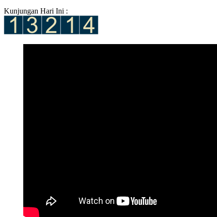
Kunjungan Hari Ini :