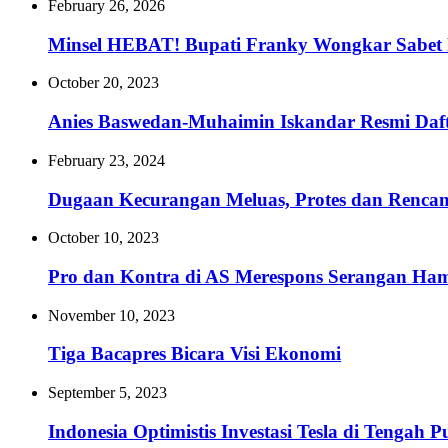
February 26, 2026
Minsel HEBAT! Bupati Franky Wongkar Sabet 
October 20, 2023
Anies Baswedan-Muhaimin Iskandar Resmi Da
February 23, 2024
Dugaan Kecurangan Meluas, Protes dan Renc
October 10, 2023
Pro dan Kontra di AS Merespons Serangan Hama
November 10, 2023
Tiga Bacapres Bicara Visi Ekonomi
September 5, 2023
Indonesia Optimistis Investasi Tesla di Tengah