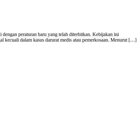
dengan peraturan baru yang telah diterbitkan. Kebijakan ini
gal kecuali dalam kasus darurat medis atau pemerkosaan. Menurut […]