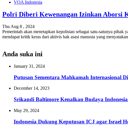
VOA Indonesia
Polri Diberi Kewenangan Izinkan Aborsi
Thu Aug 8 , 2024
Pemerintah akan menetapkan kepolisian sebagai satu-satunya pihak y
mendapat kritik keras dari aktivis hak asasi manusia yang menyatak
Anda suka ini
January 31, 2024
Putusan Sementara Mahkamah Internasional Di
December 14, 2023
Srikandi Baltimore Kenalkan Budaya Indones
May 29, 2024
Indonesia Dukung Keputusan ICJ agar Israel He