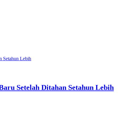
n Setahun Lebih
Baru Setelah Ditahan Setahun Lebih