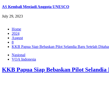
AS Kembali Menjadi Anggota UNESCO
July 29, 2023
Home
2024
August
8
KKB Papua Siap Bebaskan Pilot Selandia Baru Setelah Ditaha
Nasional
VOA Indonesia
KKB Papua Siap Bebaskan Pilot Selandia 