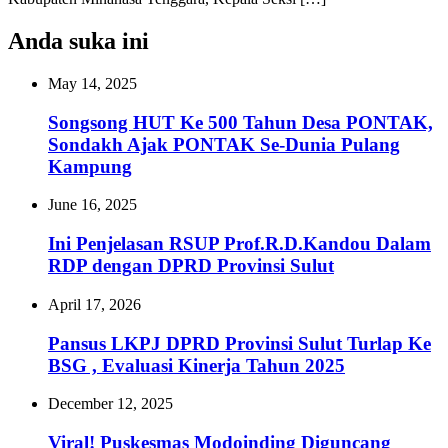
Anda suka ini
May 14, 2025
Songsong HUT Ke 500 Tahun Desa PONTAK,
Sondakh Ajak PONTAK Se-Dunia Pulang
Kampung
June 16, 2025
Ini Penjelasan RSUP Prof.R.D.Kandou Dalam
RDP dengan DPRD Provinsi Sulut
April 17, 2026
Pansus LKPJ DPRD Provinsi Sulut Turlap Ke
BSG , Evaluasi Kinerja Tahun 2025
December 12, 2025
Viral! Puskesmas Modoinding Diguncang