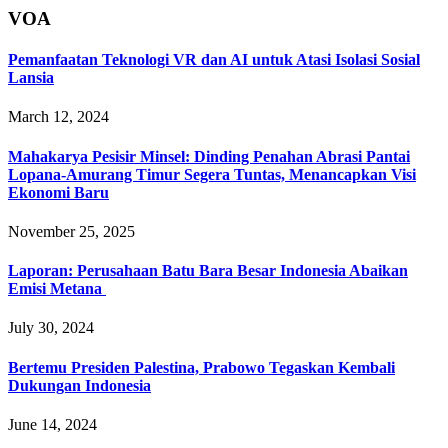
VOA
Pemanfaatan Teknologi VR dan AI untuk Atasi Isolasi Sosial
Lansia
March 12, 2024
Mahakarya Pesisir Minsel: Dinding Penahan Abrasi Pantai
Lopana-Amurang Timur Segera Tuntas, Menancapkan Visi
Ekonomi Baru
November 25, 2025
Laporan: Perusahaan Batu Bara Besar Indonesia Abaikan
Emisi Metana
July 30, 2024
Bertemu Presiden Palestina, Prabowo Tegaskan Kembali
Dukungan Indonesia
June 14, 2024