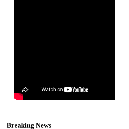
Breaking News