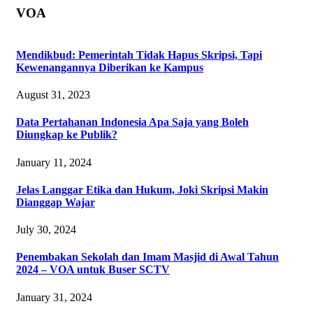
VOA
Mendikbud: Pemerintah Tidak Hapus Skripsi, Tapi
Kewenangannya Diberikan ke Kampus
August 31, 2023
Data Pertahanan Indonesia Apa Saja yang Boleh
Diungkap ke Publik?
January 11, 2024
Jelas Langgar Etika dan Hukum, Joki Skripsi Makin
Dianggap Wajar
July 30, 2024
Penembakan Sekolah dan Imam Masjid di Awal Tahun
2024 – VOA untuk Buser SCTV
January 31, 2024