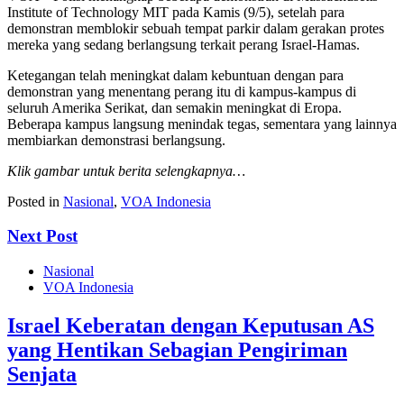
Institute of Technology MIT pada Kamis (9/5), setelah para
demonstran memblokir sebuah tempat parkir dalam gerakan protes
mereka yang sedang berlangsung terkait perang Israel-Hamas.
Ketegangan telah meningkat dalam kebuntuan dengan para
demonstran yang menentang perang itu di kampus-kampus di
seluruh Amerika Serikat, dan semakin meningkat di Eropa.
Beberapa kampus langsung menindak tegas, sementara yang lainnya
membiarkan demonstrasi berlangsung.
Klik gambar untuk berita selengkapnya…
Posted in
Nasional
,
VOA Indonesia
Next Post
Nasional
VOA Indonesia
Israel Keberatan dengan Keputusan AS
yang Hentikan Sebagian Pengiriman
Senjata