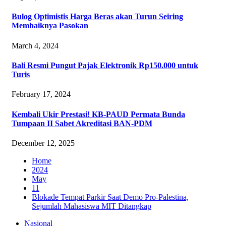
Bulog Optimistis Harga Beras akan Turun Seiring
Membaiknya Pasokan
March 4, 2024
Bali Resmi Pungut Pajak Elektronik Rp150.000 untuk
Turis
February 17, 2024
Kembali Ukir Prestasi! KB-PAUD Permata Bunda
Tumpaan II Sabet Akreditasi BAN-PDM
December 12, 2025
Home
2024
May
11
Blokade Tempat Parkir Saat Demo Pro-Palestina,
Sejumlah Mahasiswa MIT Ditangkap
Nasional