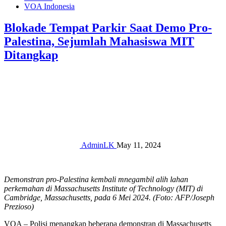
VOA Indonesia
Blokade Tempat Parkir Saat Demo Pro-
Palestina, Sejumlah Mahasiswa MIT
Ditangkap
AdminLK
May 11, 2024
Demonstran pro-Palestina kembali mnegambil alih lahan
perkemahan di Massachusetts Institute of Technology (MIT) di
Cambridge, Massachusetts, pada 6 Mei 2024. (Foto: AFP/Joseph
Prezioso)
VOA – Polisi menangkap beberapa demonstran di Massachusetts