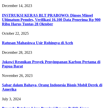
December 14, 2023
INSTRUKSI KERAS BLT PRABOWO: Dinsos Minsel
Ultimatum Pemdes, Verifikasi 16.100 Data Penerima Rp 900
Ribu Harus Tuntas 28 Oktober
October 22, 2025
Ratusan Mahasiswa Usir Rohingya di Aceh
December 28, 2023
Jokowi Resmikan Proyek Penyimpanan Karbon Pertama di
Papua Barat
November 26, 2023
Sabar dalam Bahaya, Orang Indonesia Bisnis Mobil Derek di
Amerika
July 3, 2024