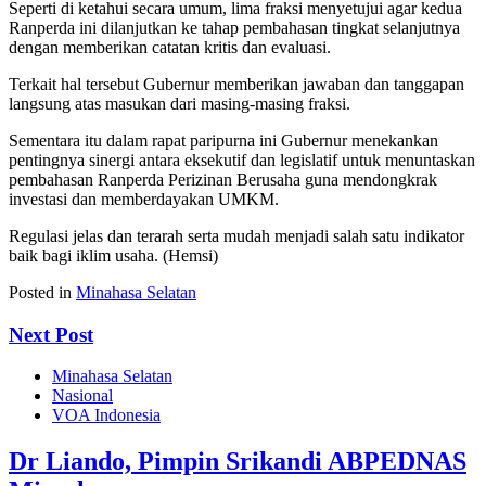
Seperti di ketahui secara umum, lima fraksi menyetujui agar kedua
Ranperda ini dilanjutkan ke tahap pembahasan tingkat selanjutnya
dengan memberikan catatan kritis dan evaluasi.
Terkait hal tersebut Gubernur memberikan jawaban dan tanggapan
langsung atas masukan dari masing-masing fraksi.
Sementara itu dalam rapat paripurna ini Gubernur menekankan
pentingnya sinergi antara eksekutif dan legislatif untuk menuntaskan
pembahasan Ranperda Perizinan Berusaha guna mendongkrak
investasi dan memberdayakan UMKM.
Regulasi jelas dan terarah serta mudah menjadi salah satu indikator
baik bagi iklim usaha. (Hemsi)
Posted in
Minahasa Selatan
Next Post
Minahasa Selatan
Nasional
VOA Indonesia
Dr Liando, Pimpin Srikandi ABPEDNAS