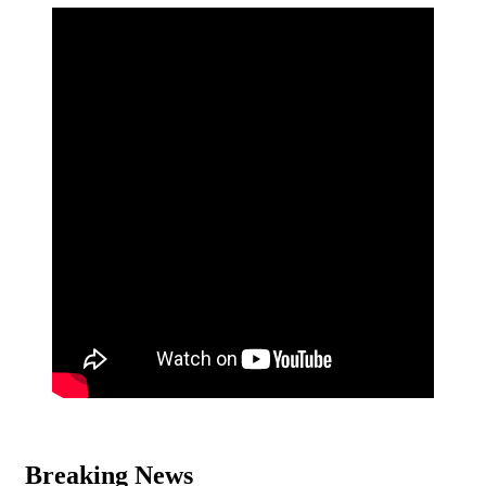
Breaking News