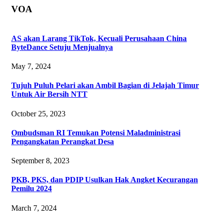
VOA
AS akan Larang TikTok, Kecuali Perusahaan China
ByteDance Setuju Menjualnya
May 7, 2024
Tujuh Puluh Pelari akan Ambil Bagian di Jelajah Timur
Untuk Air Bersih NTT
October 25, 2023
Ombudsman RI Temukan Potensi Maladministrasi
Pengangkatan Perangkat Desa
September 8, 2023
PKB, PKS, dan PDIP Usulkan Hak Angket Kecurangan
Pemilu 2024
March 7, 2024