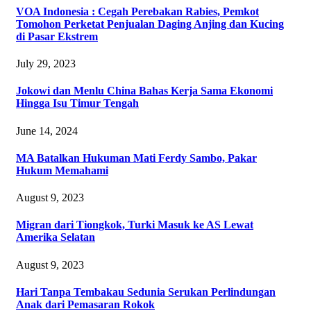
VOA Indonesia : Cegah Perebakan Rabies, Pemkot
Tomohon Perketat Penjualan Daging Anjing dan Kucing
di Pasar Ekstrem
July 29, 2023
Jokowi dan Menlu China Bahas Kerja Sama Ekonomi
Hingga Isu Timur Tengah
June 14, 2024
MA Batalkan Hukuman Mati Ferdy Sambo, Pakar
Hukum Memahami
August 9, 2023
Migran dari Tiongkok, Turki Masuk ke AS Lewat
Amerika Selatan
August 9, 2023
Hari Tanpa Tembakau Sedunia Serukan Perlindungan
Anak dari Pemasaran Rokok