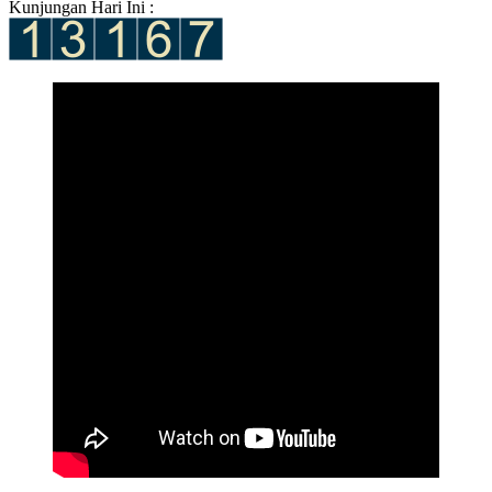
Kunjungan Hari Ini :