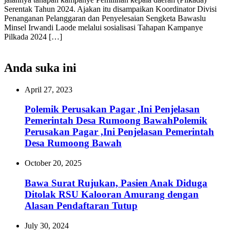
Serentak Tahun 2024. Ajakan itu disampaikan Koordinator Divisi
Penanganan Pelanggaran dan Penyelesaian Sengketa Bawaslu
Minsel Irwandi Laode melalui sosialisasi Tahapan Kampanye
Pilkada 2024 […]
Anda suka ini
April 27, 2023
Polemik Perusakan Pagar ,Ini Penjelasan
Pemerintah Desa Rumoong BawahPolemik
Perusakan Pagar ,Ini Penjelasan Pemerintah
Desa Rumoong Bawah
October 20, 2025
Bawa Surat Rujukan, Pasien Anak Diduga
Ditolak RSU Kalooran Amurang dengan
Alasan Pendaftaran Tutup‎
July 30, 2024