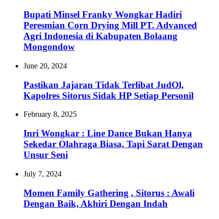
Bupati Minsel Franky Wongkar Hadiri
Peresmian Corn Drying Mill PT. Advanced
Agri Indonesia di Kabupaten Bolaang
Mongondow
June 20, 2024
Pastikan Jajaran Tidak Terlibat JudOl,
Kapolres Sitorus Sidak HP Setiap Personil
February 8, 2025
Inri Wongkar : Line Dance Bukan Hanya
Sekedar Olahraga Biasa, Tapi Sarat Dengan
Unsur Seni
July 7, 2024
Momen Family Gathering , Sitorus : Awali
Dengan Baik, Akhiri Dengan Indah