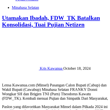
Minahasa Selatan
Utamakan Ibadah, FDW_TK Batalkan
Konsolidasi, Tuai Pujian Netizen
Kris Kawanua
October 18, 2024
Lensa Kawanua.com (Minsel) Pasangan Calon Bupati (Cabup) dan
Wakil Bupati (Cawabup) Minahasa Selatan FRANKY Donni
Wongkar SH dan Brigjen TNI (Purn) Theodorus Kawatu
(FDW_TK). Kembali menuai Pujian dan Simpatik Dari Masyarakat,
Paslon yang difavoritkan Masyarakat Minsel dalam Pilkada 2024 ini