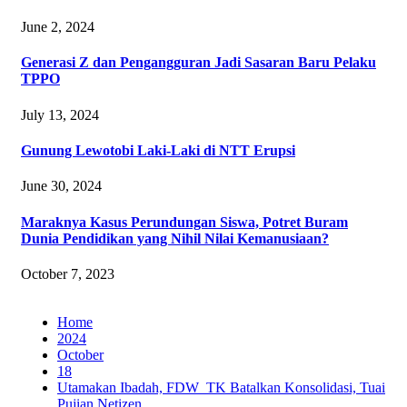
June 2, 2024
Generasi Z dan Pengangguran Jadi Sasaran Baru Pelaku
TPPO
July 13, 2024
Gunung Lewotobi Laki-Laki di NTT Erupsi
June 30, 2024
Maraknya Kasus Perundungan Siswa, Potret Buram
Dunia Pendidikan yang Nihil Nilai Kemanusiaan?
October 7, 2023
Home
2024
October
18
Utamakan Ibadah, FDW_TK Batalkan Konsolidasi, Tuai
Pujian Netizen