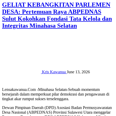
GELIAT KEBANGKITAN PARLEMEN
DESA: Pertemuan Raya ABPEDNAS
Sulut Kokohkan Fondasi Tata Kelola dan
Integritas Minahasa Selatan
Kris Kawanua
June 13, 2026
Lensakawanua.Com -Minahasa Selatan-Sebuah momentum
bersejarah dalam memperkuat pilar demokrasi dan pengawasan di
tingkat akar rumput sukses terselenggara.
Dewan Pimpinan Daerah (DPD) Asosiasi Badan Permusyawaratan
Desa Nasional (ABPEDNAS) Provinsi Sulawesi Utara menggelar