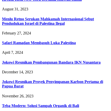
August 31, 2023
Menlu Retno Serukan Mahkamah Internasional Sebut
Pendudukan Israel di Palestina Ilegal
February 27, 2024
Safari Ramadan Membasuh Luka Palestina
April 7, 2024
Jokowi Resmikan Pembangunan Bandara IKN Nusantara
December 14, 2023
Jokowi Resmikan Proyek Penyimpanan Karbon Pertama di
Papua Barat
November 26, 2023
Teba Modern: Solusi Sampah Organik di Bali