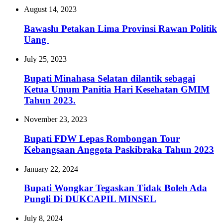
August 14, 2023
Bawaslu Petakan Lima Provinsi Rawan Politik
Uang
July 25, 2023
Bupati Minahasa Selatan dilantik sebagai
Ketua Umum Panitia Hari Kesehatan GMIM
Tahun 2023.
November 23, 2023
Bupati FDW Lepas Rombongan Tour
Kebangsaan Anggota Paskibraka Tahun 2023
January 22, 2024
Bupati Wongkar Tegaskan Tidak Boleh Ada
Pungli Di DUKCAPIL MINSEL
July 8, 2024