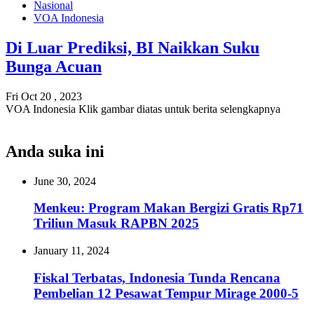
Nasional
VOA Indonesia
Di Luar Prediksi, BI Naikkan Suku
Bunga Acuan
Fri Oct 20 , 2023
VOA Indonesia Klik gambar diatas untuk berita selengkapnya
Anda suka ini
June 30, 2024
Menkeu: Program Makan Bergizi Gratis Rp71
Triliun Masuk RAPBN 2025
January 11, 2024
Fiskal Terbatas, Indonesia Tunda Rencana
Pembelian 12 Pesawat Tempur Mirage 2000-5