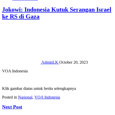
Jokowi: Indonesia Kutuk Serangan Israel
ke RS di Gaza
AdminLK
October 20, 2023
VOA Indonesia
Klik gambar diatas untuk berita selengkapnya
Posted in
Nasional
,
VOA Indonesia
Next Post