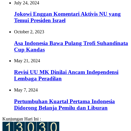
July 24, 2024
Jokowi Enggan Komentari Aktivis NU yang
Temui Presiden Israel
October 2, 2023
Asa Indonesia Bawa Pulang Trofi Suhandinata
Cup Kandas
May 21, 2024
Revisi UU MK Dinilai Ancam Independensi
Lembaga Peradilan
May 7, 2024
Pertumbuhan Kuartal Pertama Indonesia
Didorong Belanja Pemilu dan Liburan
Kunjungan Hari Ini :