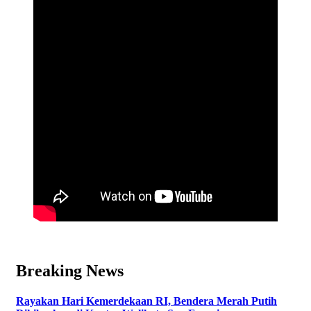
Breaking News
Rayakan Hari Kemerdekaan RI, Bendera Merah Putih