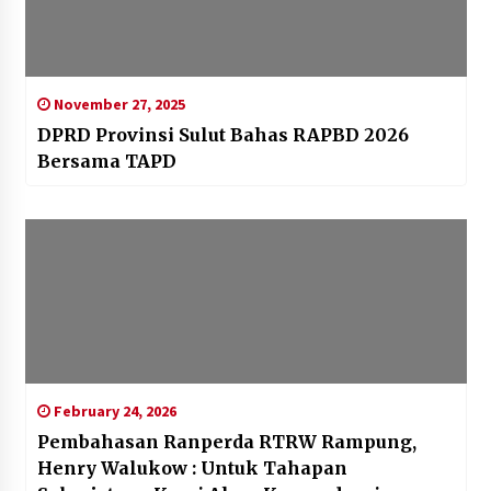
November 27, 2025
DPRD Provinsi Sulut Bahas RAPBD 2026
Bersama TAPD
February 24, 2026
Pembahasan Ranperda RTRW Rampung,
Henry Walukow : Untuk Tahapan