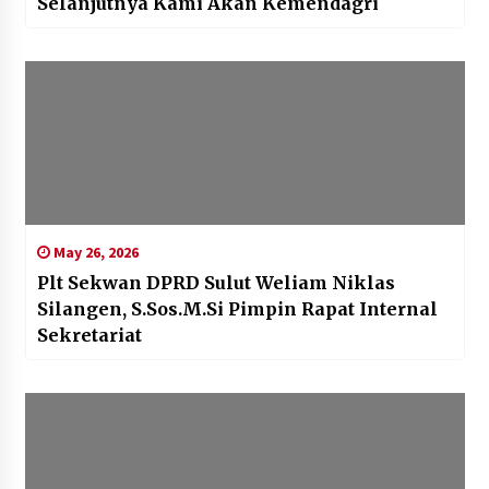
Selanjutnya Kami Akan Kemendagri
May 26, 2026
Plt Sekwan DPRD Sulut Weliam Niklas
Silangen, S.Sos.M.Si Pimpin Rapat Internal
Sekretariat