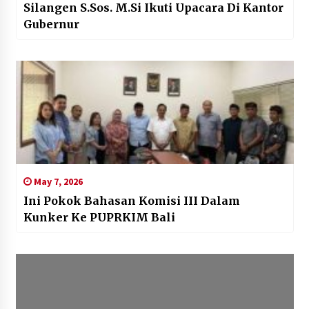
Silangen S.Sos. M.Si Ikuti Upacara Di Kantor
Gubernur
May 7, 2026
Ini Pokok Bahasan Komisi III Dalam
Kunker Ke PUPRKIM Bali