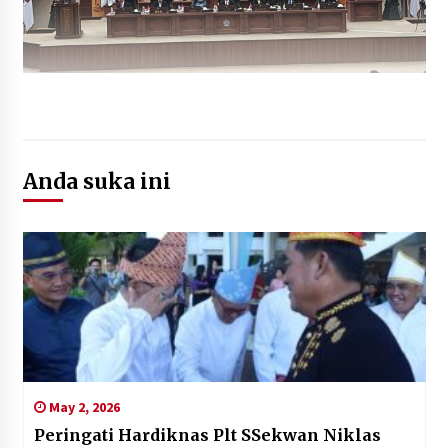
Anda suka ini
May 2, 2026
Peringati Hardiknas Plt SSekwan Niklas