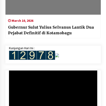
March 10, 2026
Gubernur Sulut Yulius Selvanus Lantik Dua
Pejabat Definitif di Kotamobagu
Kunjungan Hari Ini :