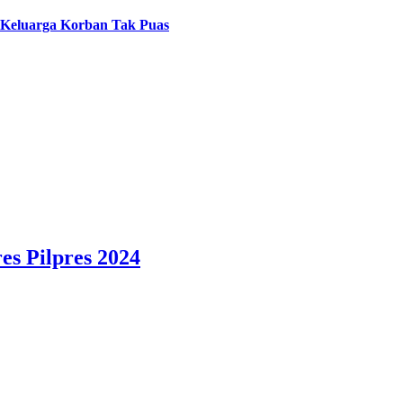
 Keluarga Korban Tak Puas
s Pilpres 2024