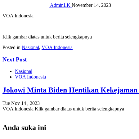
AdminLK
November 14, 2023
VOA Indonesia
Klik gambar diatas untuk berita selengkapnya
Posted in
Nasional
,
VOA Indonesia
Next Post
Nasional
VOA Indonesia
Jokowi Minta Biden Hentikan Kekejaman 
Tue Nov 14 , 2023
VOA Indonesia Klik gambar diatas untuk berita selengkapnya
Anda suka ini