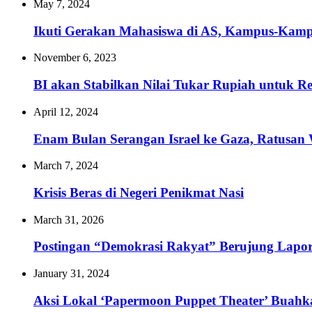
May 7, 2024
Ikuti Gerakan Mahasiswa di AS, Kampus-Kampus
November 6, 2023
BI akan Stabilkan Nilai Tukar Rupiah untuk 
April 12, 2024
Enam Bulan Serangan Israel ke Gaza, Ratusan 
March 7, 2024
Krisis Beras di Negeri Penikmat Nasi
March 31, 2026
Postingan “Demokrasi Rakyat” Berujung Lapo
January 31, 2024
Aksi Lokal ‘Papermoon Puppet Theater’ Buahka