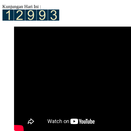
Kunjungan Hari Ini :